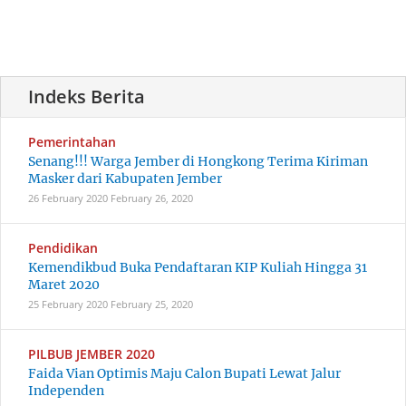
Pemerintahan
Senang!!! Warga Jember di Hongkong Terima Kiriman
Masker dari Kabupaten Jember
26 February 2020
February 26, 2020
Pendidikan
Kemendikbud Buka Pendaftaran KIP Kuliah Hingga 31
Maret 2020
25 February 2020
February 25, 2020
PILBUB JEMBER 2020
Faida Vian Optimis Maju Calon Bupati Lewat Jalur
Independen