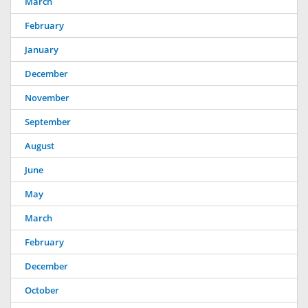
March
February
January
December
November
September
August
June
May
March
February
December
October