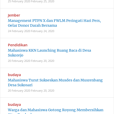
25 February 2020
February 25, 2020
Jember
Management PTPN X dan FWLM Peringati Hari Pers,
Gelar Donor Darah Bersama
24 February 2020
February 24, 2020
Pendidikan
Mahasiswa KKN Launching Ruang Baca di Desa
Sukorejo
20 February 2020
February 20, 2020
budaya
Mahasiswa Turut Sukseskan Musdes dan Musrenbang
Desa Sukosari
20 February 2020
February 20, 2020
budaya
Warga dan Mahasiswa Gotong Royong Membersihkan