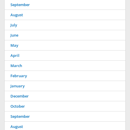
September
August
July
June
May
April
March
February
January
December
October
September
August