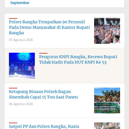
September
Polres Bangka Tempatkan 90 Personil
Pada Demo Masyarakat di Kantor Bupati
Bangka
07 Agustus 2026
Pengurus KNPI Bangka, Kecewa Bupati
Tidak Hadir Pada HUT KNPI Ke 53
Ketapang Binaan Polsek Bagan
Sinembah Capai 15 Ton Saat Panen
06 Agustus 2026
Satpol PP dan Polres Bangka, Razia