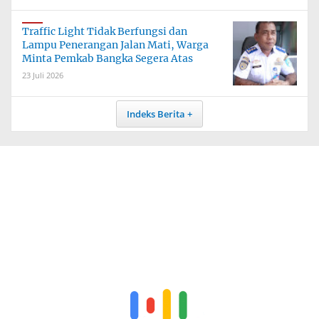
Traffic Light Tidak Berfungsi dan
Lampu Penerangan Jalan Mati, Warga
Minta Pemkab Bangka Segera Atas
23 Juli 2026
Indeks Berita