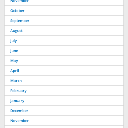
November
October
September
August
July
June
May
April
March
February
January
December
November