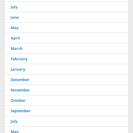
July
June
May
April
March
February
January
December
November
October
September
July
May