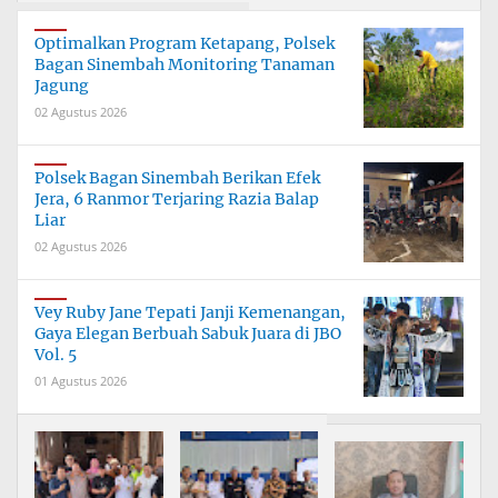
Optimalkan Program Ketapang, Polsek
Bagan Sinembah Monitoring Tanaman
Jagung
02 Agustus 2026
Polsek Bagan Sinembah Berikan Efek
Jera, 6 Ranmor Terjaring Razia Balap
Liar
02 Agustus 2026
Vey Ruby Jane Tepati Janji Kemenangan,
Gaya Elegan Berbuah Sabuk Juara di JBO
Vol. 5
01 Agustus 2026