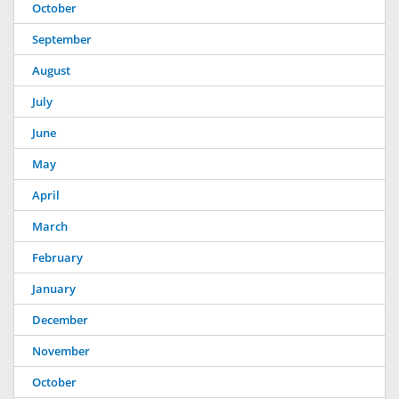
October
September
August
July
June
May
April
March
February
January
December
November
October