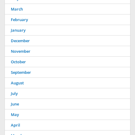
March
February
January
December
November
October
September
August
July
June
May
April