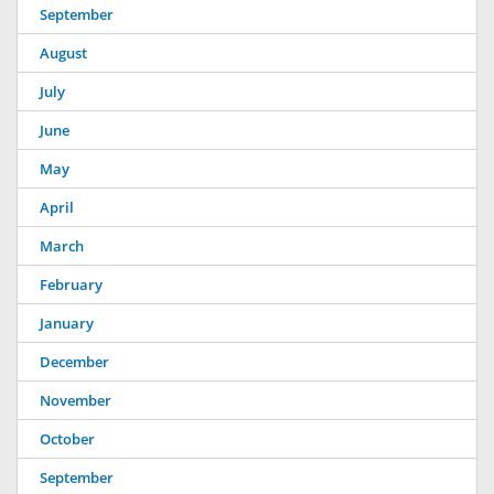
September
August
July
June
May
April
March
February
January
December
November
October
September