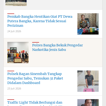
Pemkab Bangka Hentikan Giat PT Dewa
Putera Bangka, Karena Tidak Sesuai
Perizinan
24 Juli 2026
Polres Bangka Bekuk Pengedar
Narkotika Jenis Sabu
Polsek Bagan Sinembah Tangkap
Pengedar Sabu, Temukan 31 Paket
Didalam Dashboard
23 Juli 2026
Traffic Light Tidak Berfungsi dan