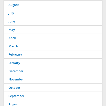
August
July
June
May
April
March
February
January
December
November
October
September
August