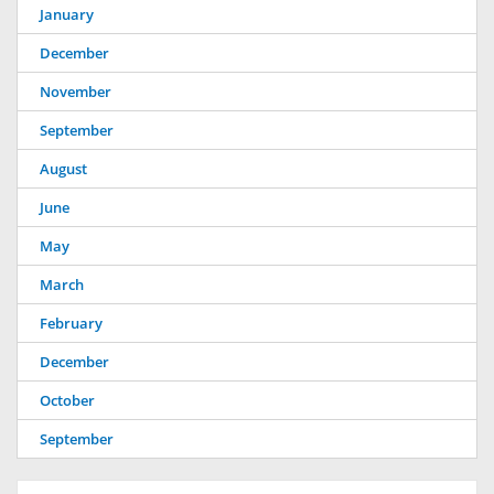
January
December
November
September
August
June
May
March
February
December
October
September