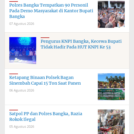
Polres Bangka Tempatkan 90 Personil
Pada Demo Masyarakat di Kantor Bupati
Bangka
07 Agustus 2026
Pengurus KNPI Bangka, Kecewa Bupati
Tidak Hadir Pada HUT KNPI Ke 53
Ketapang Binaan Polsek Bagan
Sinembah Capai 15 Ton Saat Panen
06 Agustus 2026
Satpol PP dan Polres Bangka, Razia
Rokok Ilegal
05 Agustus 2026