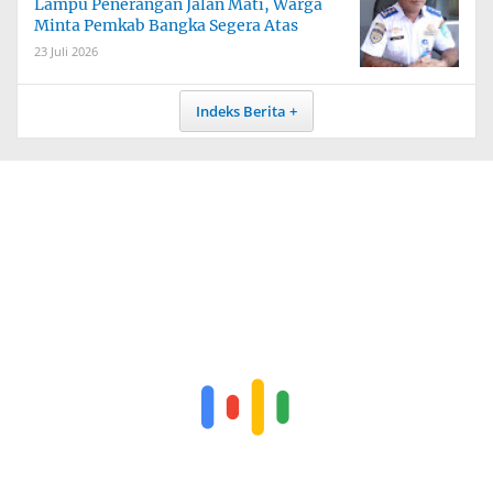
Lampu Penerangan Jalan Mati, Warga
Minta Pemkab Bangka Segera Atas
23 Juli 2026
Indeks Berita