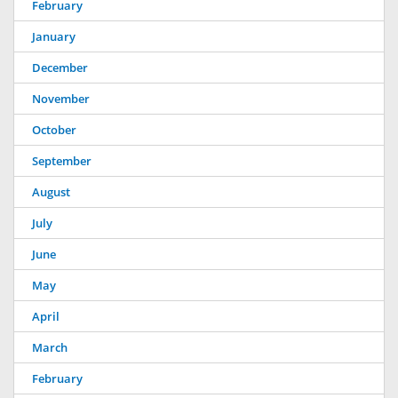
February
January
December
November
October
September
August
July
June
May
April
March
February