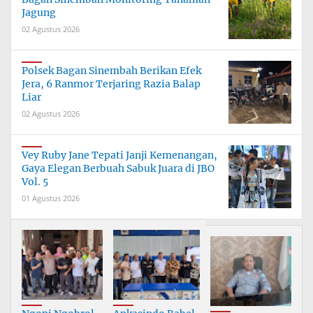
Jagung
02 Agustus 2026
Polsek Bagan Sinembah Berikan Efek
Jera, 6 Ranmor Terjaring Razia Balap
Liar
02 Agustus 2026
Vey Ruby Jane Tepati Janji Kemenangan,
Gaya Elegan Berbuah Sabuk Juara di JBO
Vol. 5
01 Agustus 2026