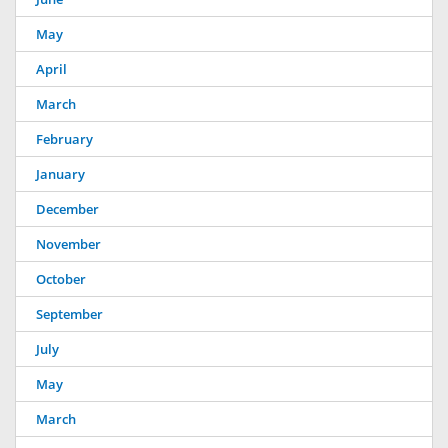
May
April
March
February
January
December
November
October
September
July
May
March