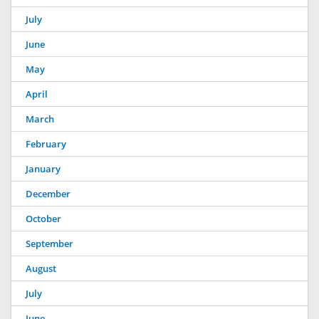
July
June
May
April
March
February
January
December
October
September
August
July
June