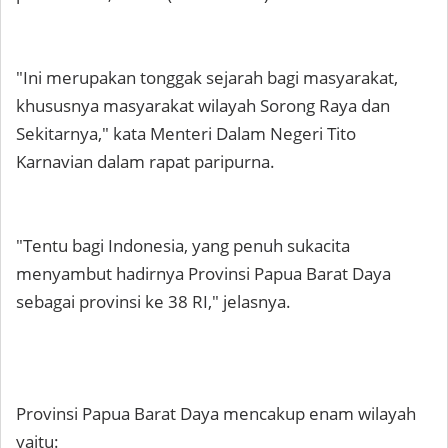
"Ini merupakan tonggak sejarah bagi masyarakat,
khususnya masyarakat wilayah Sorong Raya dan
Sekitarnya," kata Menteri Dalam Negeri Tito
Karnavian dalam rapat paripurna.
"Tentu bagi Indonesia, yang penuh sukacita
menyambut hadirnya Provinsi Papua Barat Daya
sebagai provinsi ke 38 RI," jelasnya.
Provinsi Papua Barat Daya mencakup enam wilayah
yaitu: