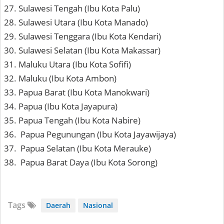
Sulawesi Tengah (Ibu Kota Palu)
Sulawesi Utara (Ibu Kota Manado)
Sulawesi Tenggara (Ibu Kota Kendari)
Sulawesi Selatan (Ibu Kota Makassar)
Maluku Utara (Ibu Kota Sofifi)
Maluku (Ibu Kota Ambon)
Papua Barat (Ibu Kota Manokwari)
Papua (Ibu Kota Jayapura)
Papua Tengah (Ibu Kota Nabire)
Papua Pegunungan (Ibu Kota Jayawijaya)
Papua Selatan (Ibu Kota Merauke)
Papua Barat Daya (Ibu Kota Sorong)
Tags
Daerah
Nasional