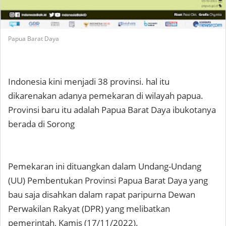
Papua Barat Daya
Indonesia kini menjadi 38 provinsi. hal itu
dikarenakan adanya pemekaran di wilayah papua.
Provinsi baru itu adalah Papua Barat Daya ibukotanya
berada di Sorong
Pemekaran ini dituangkan dalam Undang-Undang
(UU) Pembentukan Provinsi Papua Barat Daya yang
bau saja disahkan dalam rapat paripurna Dewan
Perwakilan Rakyat (DPR) yang melibatkan
pemerintah, Kamis (17/11/2022).