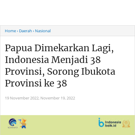
Home
› Daerah
› Nasional
Papua Dimekarkan Lagi,
Indonesia Menjadi 38
Provinsi, Sorong Ibukota
Provinsi ke 38
19 November 2022,
November 19, 2022