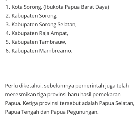
Kota Sorong, (Ibukota Papua Barat Daya)
Kabupaten Sorong,
Kabupaten Sorong Selatan,
Kabupaten Raja Ampat,
Kabupaten Tambrauw,
Kabupaten Mambreamo.
Perlu diketahui, sebelumnya pemerintah juga telah
meresmikan tiga provinsi baru hasil pemekaran
Papua. Ketiga provinsi tersebut adalah Papua Selatan,
Papua Tengah dan Papua Pegunungan.