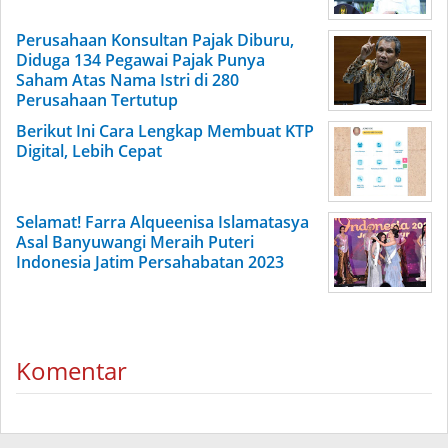
Perusahaan Konsultan Pajak Diburu,
Diduga 134 Pegawai Pajak Punya
Saham Atas Nama Istri di 280
Perusahaan Tertutup
Berikut Ini Cara Lengkap Membuat KTP
Digital, Lebih Cepat
Selamat! Farra Alqueenisa Islamatasya
Asal Banyuwangi Meraih Puteri
Indonesia Jatim Persahabatan 2023
Komentar