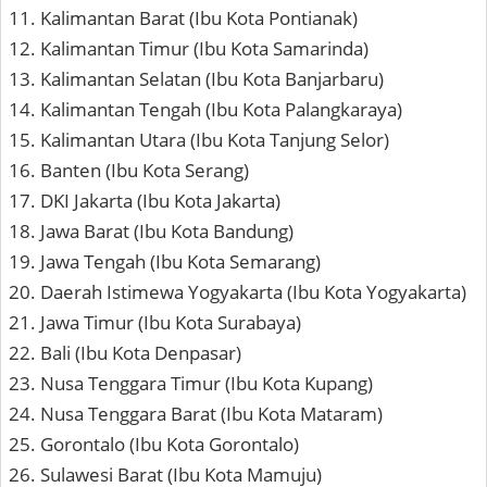
Kalimantan Barat (Ibu Kota Pontianak)
Kalimantan Timur (Ibu Kota Samarinda)
Kalimantan Selatan (Ibu Kota Banjarbaru)
Kalimantan Tengah (Ibu Kota Palangkaraya)
Kalimantan Utara (Ibu Kota Tanjung Selor)
Banten (Ibu Kota Serang)
DKI Jakarta (Ibu Kota Jakarta)
Jawa Barat (Ibu Kota Bandung)
Jawa Tengah (Ibu Kota Semarang)
Daerah Istimewa Yogyakarta (Ibu Kota Yogyakarta)
Jawa Timur (Ibu Kota Surabaya)
Bali (Ibu Kota Denpasar)
Nusa Tenggara Timur (Ibu Kota Kupang)
Nusa Tenggara Barat (Ibu Kota Mataram)
Gorontalo (Ibu Kota Gorontalo)
Sulawesi Barat (Ibu Kota Mamuju)