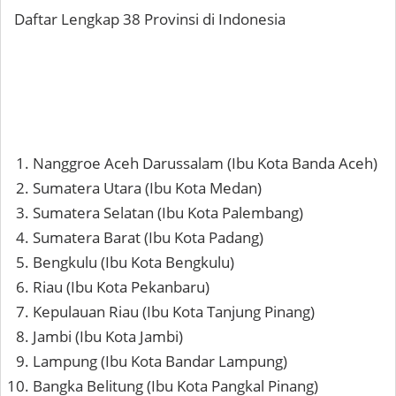
Daftar Lengkap 38 Provinsi di Indonesia
Nanggroe Aceh Darussalam (Ibu Kota Banda Aceh)
Sumatera Utara (Ibu Kota Medan)
Sumatera Selatan (Ibu Kota Palembang)
Sumatera Barat (Ibu Kota Padang)
Bengkulu (Ibu Kota Bengkulu)
Riau (Ibu Kota Pekanbaru)
Kepulauan Riau (Ibu Kota Tanjung Pinang)
Jambi (Ibu Kota Jambi)
Lampung (Ibu Kota Bandar Lampung)
Bangka Belitung (Ibu Kota Pangkal Pinang)