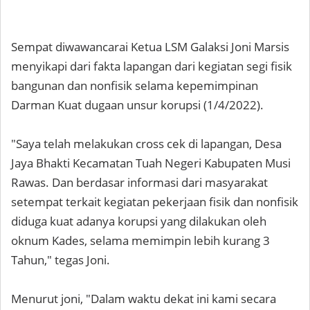
Sempat diwawancarai Ketua LSM Galaksi Joni Marsis
menyikapi dari fakta lapangan dari kegiatan segi fisik
bangunan dan nonfisik selama kepemimpinan
Darman Kuat dugaan unsur korupsi (1/4/2022).
"Saya telah melakukan cross cek di lapangan, Desa
Jaya Bhakti Kecamatan Tuah Negeri Kabupaten Musi
Rawas. Dan berdasar informasi dari masyarakat
setempat terkait kegiatan pekerjaan fisik dan nonfisik
diduga kuat adanya korupsi yang dilakukan oleh
oknum Kades, selama memimpin lebih kurang 3
Tahun," tegas Joni.
Menurut joni, "Dalam waktu dekat ini kami secara