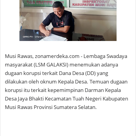
Musi Rawas, zonamerdeka.com - Lembaga Swadaya
masyarakat (LSM GALAKSI) menemukan adanya
dugaan korupsi terkait Dana Desa (DD) yang
dilakukan oleh oknum Kepala Desa. Temuan dugaan
korupsi itu terkait kepemimpinan Darman Kepala
Desa Jaya Bhakti Kecamatan Tuah Negeri Kabupaten
Musi Rawas Provinsi Sumatera Selatan.