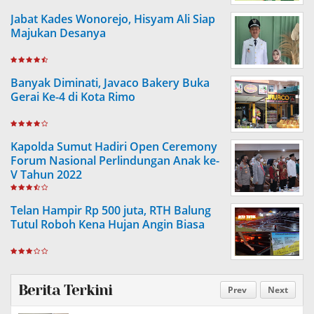
Jabat Kades Wonorejo, Hisyam Ali Siap
Majukan Desanya
Banyak Diminati, Javaco Bakery Buka
Gerai Ke-4 di Kota Rimo
Kapolda Sumut Hadiri Open Ceremony
Forum Nasional Perlindungan Anak ke-
V Tahun 2022
Telan Hampir Rp 500 juta, RTH Balung
Tutul Roboh Kena Hujan Angin Biasa
Berita Terkini
Prev
Next