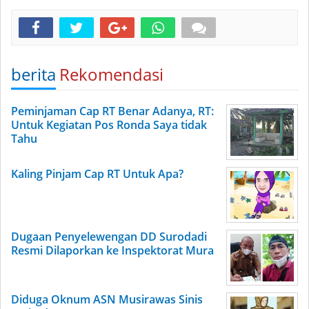
berita
Rekomendasi
Peminjaman Cap RT Benar Adanya, RT:
Untuk Kegiatan Pos Ronda Saya tidak
Tahu
Kaling Pinjam Cap RT Untuk Apa?
Dugaan Penyelewengan DD Surodadi
Resmi Dilaporkan ke Inspektorat Mura
Diduga Oknum ASN Musirawas Sinis