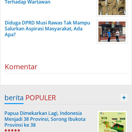
Terhadap Wartawan
Diduga DPRD Musi Rawas Tak Mampu
Salurkan Aspirasi Masyarakat, Ada
Apa?
Komentar
berita
POPULER
+
Papua Dimekarkan Lagi, Indonesia
Menjadi 38 Provinsi, Sorong Ibukota
Provinsi ke 38