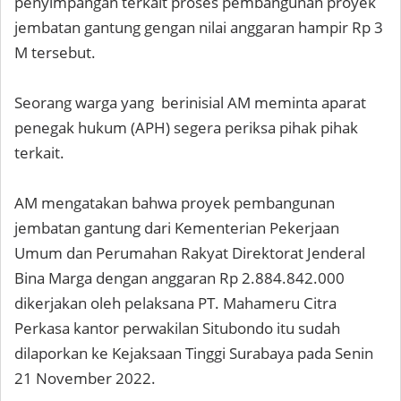
penyimpangan terkait proses pembangunan proyek
jembatan gantung gengan nilai anggaran hampir Rp 3
M tersebut.
Seorang warga yang berinisial AM meminta aparat
penegak hukum (APH) segera periksa pihak pihak
terkait.
AM mengatakan bahwa proyek pembangunan
jembatan gantung dari Kementerian Pekerjaan
Umum dan Perumahan Rakyat Direktorat Jenderal
Bina Marga dengan anggaran Rp 2.884.842.000
dikerjakan oleh pelaksana PT. Mahameru Citra
Perkasa kantor perwakilan Situbondo itu sudah
dilaporkan ke Kejaksaan Tinggi Surabaya pada Senin
21 November 2022.