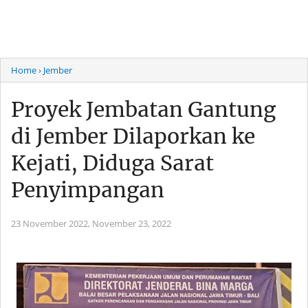
Home
› Jember
Proyek Jembatan Gantung
di Jember Dilaporkan ke
Kejati, Diduga Sarat
Penyimpangan
23 November 2022,
November 23, 2022