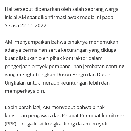
Hal tersebut dibenarkan oleh salah seorang warga
inisial AM saat dikonfirmasi awak media ini pada
Selasa 22-11-2022.
AM, menyampaikan bahwa pihaknya menemukan
adanya permainan serta kecurangan yang diduga
kuat dilakukan oleh pihak kontraktor dalam
pengerjaan proyek pembangunan jembatan gantung
yang menghubungkan Dusun Brego dan Dusun
Ungkalan untuk meraup keuntungan lebih dan
memperkaya diri.
Lebih parah lagi, AM menyebut bahwa pihak
konsultan pengawas dan Pejabat Pembuat komitmen
(PPK) diduga kuat kongkalikong dalam proyek