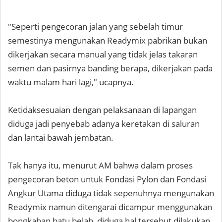
"Seperti pengecoran jalan yang sebelah timur
semestinya mengunakan Readymix pabrikan bukan
dikerjakan secara manual yang tidak jelas takaran
semen dan pasirnya banding berapa, dikerjakan pada
waktu malam hari lagi," ucapnya.
Ketidaksesuaian dengan pelaksanaan di lapangan
diduga jadi penyebab adanya keretakan di saluran
dan lantai bawah jembatan.
Tak hanya itu, menurut AM bahwa dalam proses
pengecoran beton untuk Fondasi Pylon dan Fondasi
Angkur Utama diduga tidak sepenuhnya mengunakan
Readymix namun ditengarai dicampur menggunakan
bongkahan batu belah, diduga hal tersebut dilakukan