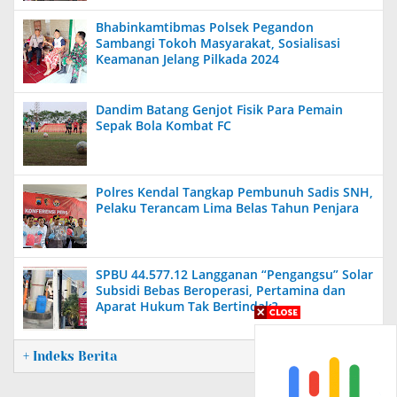
Bhabinkamtibmas Polsek Pegandon
Sambangi Tokoh Masyarakat, Sosialisasi
Keamanan Jelang Pilkada 2024
Dandim Batang Genjot Fisik Para Pemain
Sepak Bola Kombat FC
Polres Kendal Tangkap Pembunuh Sadis SNH,
Pelaku Terancam Lima Belas Tahun Penjara
SPBU 44.577.12 Langganan “Pengangsu” Solar
Subsidi Bebas Beroperasi, Pertamina dan
Aparat Hukum Tak Bertindak?
+ Indeks Berita