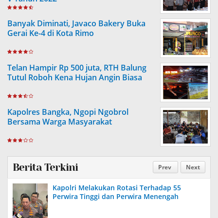
Banyak Diminati, Javaco Bakery Buka
Gerai Ke-4 di Kota Rimo
Telan Hampir Rp 500 juta, RTH Balung
Tutul Roboh Kena Hujan Angin Biasa
Kapolres Bangka, Ngopi Ngobrol
Bersama Warga Masyarakat
Berita Terkini
Prev
Next
Kapolri Melakukan Rotasi Terhadap 55
Perwira Tinggi dan Perwira Menengah