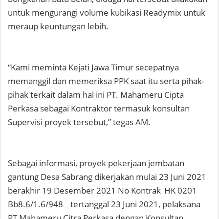
untuk mengurangi volume kubikasi Readymix untuk
meraup keuntungan lebih.
“Kami meminta Kejati Jawa Timur secepatnya
memanggil dan memeriksa PPK saat itu serta pihak-
pihak terkait dalam hal ini PT. Mahameru Cipta
Perkasa sebagai Kontraktor termasuk konsultan
Supervisi proyek tersebut,” tegas AM.
Sebagai informasi, proyek pekerjaan jembatan
gantung Desa Sabrang dikerjakan mulai 23 Juni 2021
berakhir 19 Desember 2021 No Kontrak
HK 0201
Bb8.6/1.6/948
tertanggal 23 Juni 2021, pelaksana
PT Mahameru Citra Perkasa dengan Konsultan