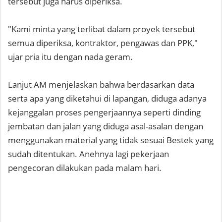
tersebut juga harus diperiksa.
"Kami minta yang terlibat dalam proyek tersebut
semua diperiksa, kontraktor, pengawas dan PPK,"
ujar pria itu dengan nada geram.
Lanjut AM menjelaskan bahwa berdasarkan data
serta apa yang diketahui di lapangan, diduga adanya
kejanggalan proses pengerjaannya seperti dinding
jembatan dan jalan yang diduga asal-asalan dengan
menggunakan material yang tidak sesuai Bestek yang
sudah ditentukan. Anehnya lagi pekerjaan
pengecoran dilakukan pada malam hari.