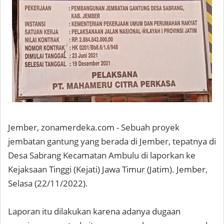
Jember, zonamerdeka.com - Sebuah proyek
jembatan gantung yang berada di Jember, tepatnya di
Desa Sabrang Kecamatan Ambulu di laporkan ke
Kejaksaan Tinggi (Kejati) Jawa Timur (Jatim). Jember,
Selasa (22/11/2022).
Laporan itu dilakukan karena adanya dugaan