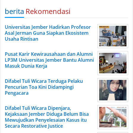
berita
Rekomendasi
Universitas Jember Hadirkan Profesor
Asal Jerman Guna Siapkan Ekosistem
Usaha Rintisan
Pusat Karir Kewirausahaan dan Alumni
LP3M Universitas Jember Bantu Alumni
Masuk Dunia Kerja
Difabel Tuli Wicara Terduga Pelaku
Pencurian Toa Kini Didampingi
Pengacara
Difabel Tuli Wicara Dipenjara,
Kejaksaan Jember Diduga Belum Bisa
Mewujudkan Penyelesaian Kasus itu
Secara Restorative Justice