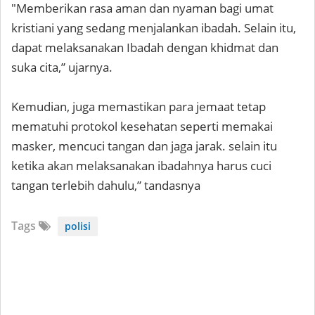
"Memberikan rasa aman dan nyaman bagi umat
kristiani yang sedang menjalankan ibadah. Selain itu,
dapat melaksanakan Ibadah dengan khidmat dan
suka cita,” ujarnya.
Kemudian, juga memastikan para jemaat tetap
mematuhi protokol kesehatan seperti memakai
masker, mencuci tangan dan jaga jarak. selain itu
ketika akan melaksanakan ibadahnya harus cuci
tangan terlebih dahulu,” tandasnya
Tags
polisi