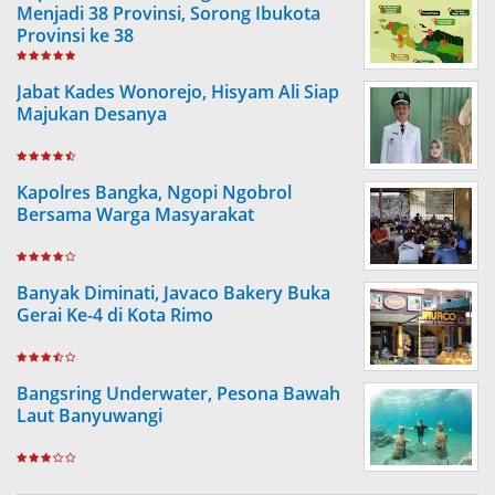
Menjadi 38 Provinsi, Sorong Ibukota
Provinsi ke 38
Jabat Kades Wonorejo, Hisyam Ali Siap
Majukan Desanya
Kapolres Bangka, Ngopi Ngobrol
Bersama Warga Masyarakat
Banyak Diminati, Javaco Bakery Buka
Gerai Ke-4 di Kota Rimo
Bangsring Underwater, Pesona Bawah
Laut Banyuwangi