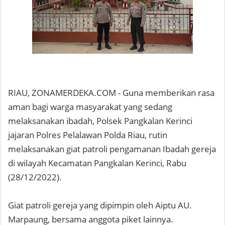
RIAU, ZONAMERDEKA.COM - Guna memberikan rasa
aman bagi warga masyarakat yang sedang
melaksanakan ibadah, Polsek Pangkalan Kerinci
jajaran Polres Pelalawan Polda Riau, rutin
melaksanakan giat patroli pengamanan Ibadah gereja
di wilayah Kecamatan Pangkalan Kerinci, Rabu
(28/12/2022).
Giat patroli gereja yang dipimpin oleh Aiptu AU.
Marpaung, bersama anggota piket lainnya.