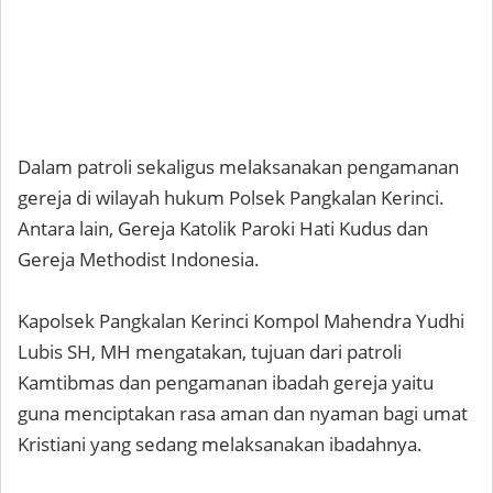
Dalam patroli sekaligus melaksanakan pengamanan
gereja di wilayah hukum Polsek Pangkalan Kerinci.
Antara lain, Gereja Katolik Paroki Hati Kudus dan
Gereja Methodist Indonesia.
Kapolsek Pangkalan Kerinci Kompol Mahendra Yudhi
Lubis SH, MH mengatakan, tujuan dari patroli
Kamtibmas dan pengamanan ibadah gereja yaitu
guna menciptakan rasa aman dan nyaman bagi umat
Kristiani yang sedang melaksanakan ibadahnya.