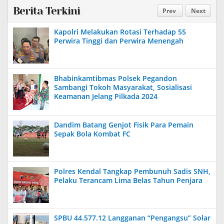
Berita Terkini
Prev
Next
Kapolri Melakukan Rotasi Terhadap 55
Perwira Tinggi dan Perwira Menengah
Bhabinkamtibmas Polsek Pegandon
Sambangi Tokoh Masyarakat, Sosialisasi
Keamanan Jelang Pilkada 2024
Dandim Batang Genjot Fisik Para Pemain
Sepak Bola Kombat FC
Polres Kendal Tangkap Pembunuh Sadis SNH,
Pelaku Terancam Lima Belas Tahun Penjara
SPBU 44.577.12 Langganan “Pengangsu” Solar