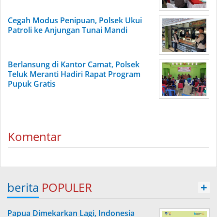
Cegah Modus Penipuan, Polsek Ukui
Patroli ke Anjungan Tunai Mandi
Berlansung di Kantor Camat, Polsek
Teluk Meranti Hadiri Rapat Program
Pupuk Gratis
Komentar
berita
POPULER
+
Papua Dimekarkan Lagi, Indonesia