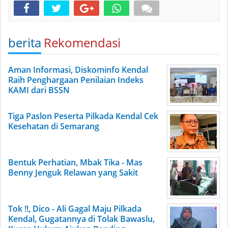
berita
Rekomendasi
Aman Informasi, Diskominfo Kendal
Raih Penghargaan Penilaian Indeks
KAMI dari BSSN
Tiga Paslon Peserta Pilkada Kendal Cek
Kesehatan di Semarang
Bentuk Perhatian, Mbak Tika - Mas
Benny Jenguk Relawan yang Sakit
Tok !!, Dico - Ali Gagal Maju Pilkada
Kendal, Gugatannya di Tolak Bawaslu,