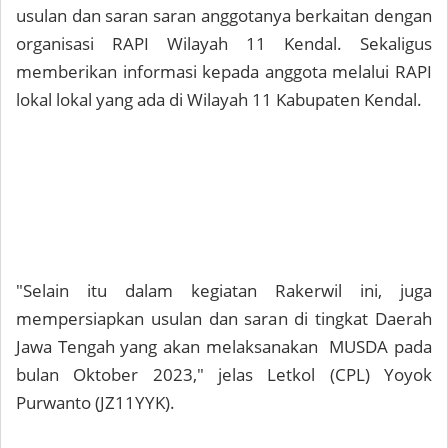
usulan dan saran saran anggotanya berkaitan dengan
organisasi RAPI Wilayah 11 Kendal. Sekaligus
memberikan informasi kepada anggota melalui RAPI
lokal lokal yang ada di Wilayah 11 Kabupaten Kendal.
"Selain itu dalam kegiatan Rakerwil ini, juga
mempersiapkan usulan dan saran di tingkat Daerah
Jawa Tengah yang akan melaksanakan MUSDA pada
bulan Oktober 2023," jelas Letkol (CPL) Yoyok
Purwanto (JZ11YYK).