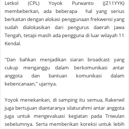
Letkol (CPL) Yoyok Purwanto (JZ11YYK)
membeberkan, ada beberapa hal yang serius
berkaitan dengan alokasi penggunaan frekwensi yang
sudah dialokasikan dari pengurus daerah Jawa
Tengah, tetapi masih ada pengguna di luar wilayah 11
Kendal.
"Dan bahkan menjadikan siaran broadcast yang
cukup menganggu dalam berkomunikasi antar
anggota dan bantuan komunikasi dalam
kebencanaan," ujarnya.
Yoyok menekankan, di samping itu semua, Rakerwil
juga bertujuan diantaranya silaturahmi antar anggota
juga untuk mengevaluasi kegiatan pada Triwulan
sebelumnya. Serta memberikan koreksi untuk lebih