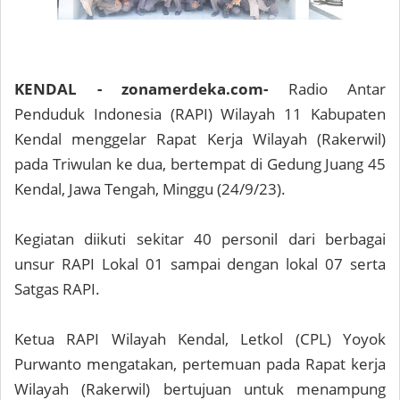
KENDAL - zonamerdeka.com-
Radio Antar
Penduduk Indonesia (RAPI) Wilayah 11 Kabupaten
Kendal menggelar Rapat Kerja Wilayah (Rakerwil)
pada Triwulan ke dua, bertempat di Gedung Juang 45
Kendal, Jawa Tengah, Minggu (24/9/23).
Kegiatan diikuti sekitar 40 personil dari berbagai
unsur RAPI Lokal 01 sampai dengan lokal 07 serta
Satgas RAPI.
Ketua RAPI Wilayah Kendal, Letkol (CPL) Yoyok
Purwanto mengatakan, pertemuan pada Rapat kerja
Wilayah (Rakerwil) bertujuan untuk menampung