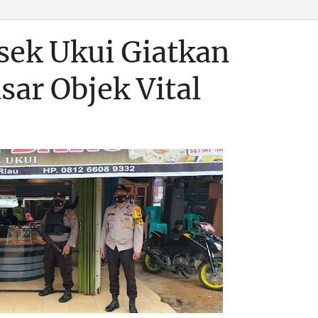
sek Ukui Giatkan
sar Objek Vital