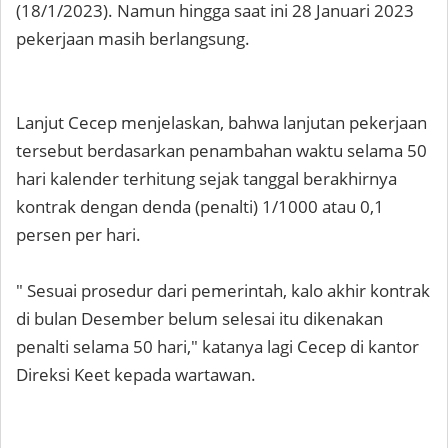
(18/1/2023). Namun hingga saat ini 28 Januari 2023
pekerjaan masih berlangsung.
Lanjut Cecep menjelaskan, bahwa lanjutan pekerjaan
tersebut berdasarkan penambahan waktu selama 50
hari kalender terhitung sejak tanggal berakhirnya
kontrak dengan denda (penalti) 1/1000 atau 0,1
persen per hari.
" Sesuai prosedur dari pemerintah, kalo akhir kontrak
di bulan Desember belum selesai itu dikenakan
penalti selama 50 hari," katanya lagi Cecep di kantor
Direksi Keet kepada wartawan.