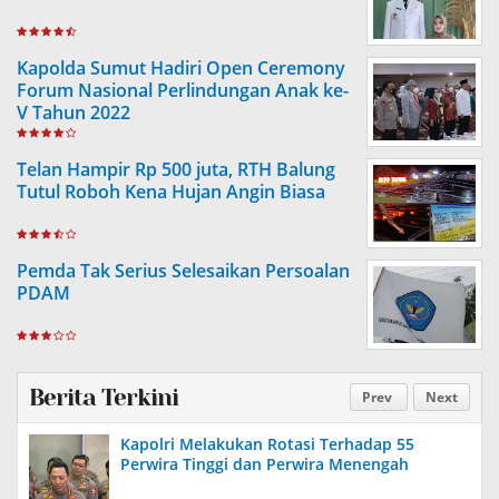
Kapolda Sumut Hadiri Open Ceremony
Forum Nasional Perlindungan Anak ke-
V Tahun 2022
Telan Hampir Rp 500 juta, RTH Balung
Tutul Roboh Kena Hujan Angin Biasa
Pemda Tak Serius Selesaikan Persoalan
PDAM
Berita Terkini
Prev
Next
Kapolri Melakukan Rotasi Terhadap 55
Perwira Tinggi dan Perwira Menengah