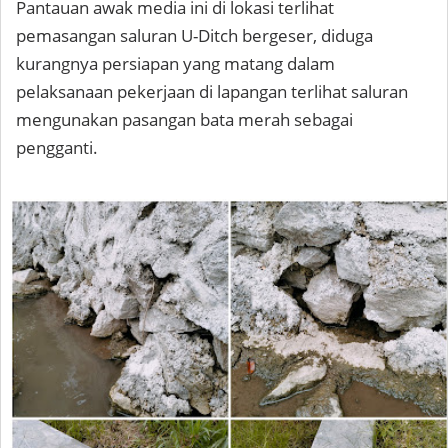
Pantauan awak media ini di lokasi terlihat
pemasangan saluran U-Ditch bergeser, diduga
kurangnya persiapan yang matang dalam
pelaksanaan pekerjaan di lapangan terlihat saluran
mengunakan pasangan bata merah sebagai
pengganti.