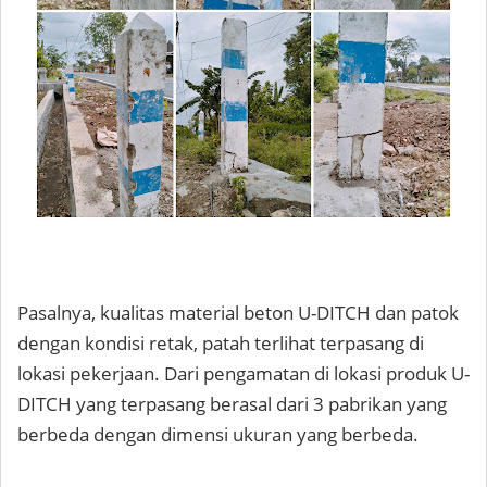
Pasalnya, kualitas material beton U-DITCH dan patok
dengan kondisi retak, patah terlihat terpasang di
lokasi pekerjaan. Dari pengamatan di lokasi produk U-
DITCH yang terpasang berasal dari 3 pabrikan yang
berbeda dengan dimensi ukuran yang berbeda.