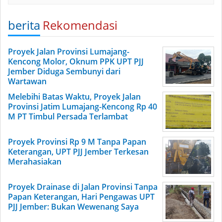
berita
Rekomendasi
Proyek Jalan Provinsi Lumajang-
Kencong Molor, Oknum PPK UPT PJJ
Jember Diduga Sembunyi dari
Wartawan
Melebihi Batas Waktu, Proyek Jalan
Provinsi Jatim Lumajang-Kencong Rp 40
M PT Timbul Persada Terlambat
Proyek Provinsi Rp 9 M Tanpa Papan
Keterangan, UPT PJJ Jember Terkesan
Merahasiakan
Proyek Drainase di Jalan Provinsi Tanpa
Papan Keterangan, Hari Pengawas UPT
PJJ Jember: Bukan Wewenang Saya