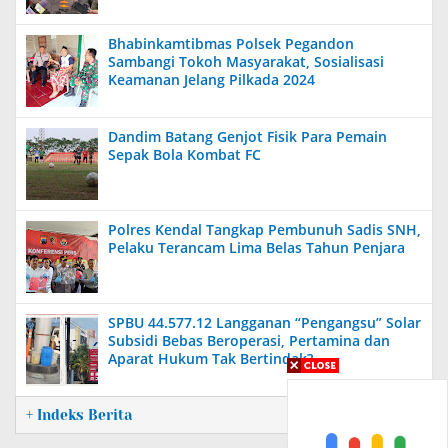
Bhabinkamtibmas Polsek Pegandon
Sambangi Tokoh Masyarakat, Sosialisasi
Keamanan Jelang Pilkada 2024
Dandim Batang Genjot Fisik Para Pemain
Sepak Bola Kombat FC
Polres Kendal Tangkap Pembunuh Sadis SNH,
Pelaku Terancam Lima Belas Tahun Penjara
SPBU 44.577.12 Langganan “Pengangsu” Solar
Subsidi Bebas Beroperasi, Pertamina dan
Aparat Hukum Tak Bertindak?
+ Indeks Berita