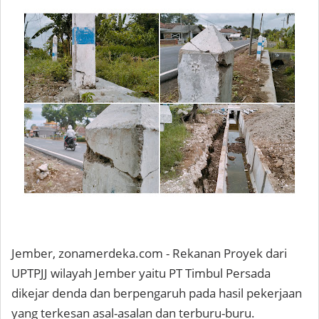
Jember, zonamerdeka.com - Rekanan Proyek dari
UPTPJJ wilayah Jember yaitu PT Timbul Persada
dikejar denda dan berpengaruh pada hasil pekerjaan
yang terkesan asal-asalan dan terburu-buru.