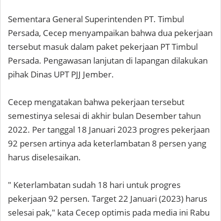
Sementara General Superintenden PT. Timbul
Persada, Cecep menyampaikan bahwa dua pekerjaan
tersebut masuk dalam paket pekerjaan PT Timbul
Persada. Pengawasan lanjutan di lapangan dilakukan
pihak Dinas UPT PJJ Jember.
Cecep mengatakan bahwa pekerjaan tersebut
semestinya selesai di akhir bulan Desember tahun
2022. Per tanggal 18 Januari 2023 progres pekerjaan
92 persen artinya ada keterlambatan 8 persen yang
harus diselesaikan.
" Keterlambatan sudah 18 hari untuk progres
pekerjaan 92 persen. Target 22 Januari (2023) harus
selesai pak," kata Cecep optimis pada media ini Rabu