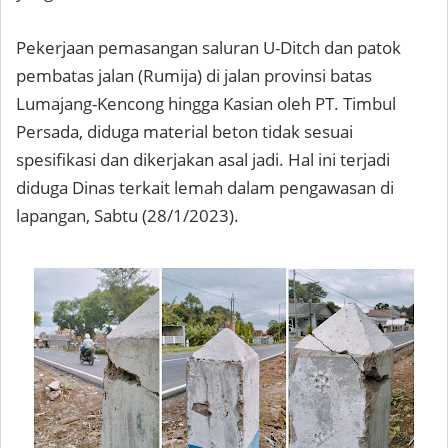
Pekerjaan pemasangan saluran U-Ditch dan patok
pembatas jalan (Rumija) di jalan provinsi batas
Lumajang-Kencong hingga Kasian oleh PT. Timbul
Persada, diduga material beton tidak sesuai
spesifikasi dan dikerjakan asal jadi. Hal ini terjadi
diduga Dinas terkait lemah dalam pengawasan di
lapangan, Sabtu (28/1/2023).