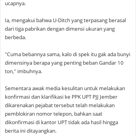
ucapnya.
Ia, mengakui bahwa U-Ditch yang terpasang berasal
dari tiga pabrikan dengan dimensi ukuran yang
berbeda.
"Cuma bebannya sama, kalo di spek itu gak ada bunyi
dimensinya berapa yang penting beban Gandar 10
ton," imbuhnya.
Sementara awak media kesulitan untuk melakukan
konfirmasi dan klarifikasi ke PPK UPT PJJ Jember
dikarenakan pejabat tersebut telah melakukan
pemblokiran nomor telepon, bahkan saat
dikonfirmasi di kantor UPT tidak ada hasil hingga
berita ini ditayangkan.