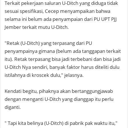
Terkait pekerjaan saluran U-Ditch yang diduga tidak
sesuai spesifikasi, Cecep menyampaikan bahwa
selama ini belum ada penyampaian dari PU UPT PJJ
Jember terkait mutu U-Ditch.
"Retak (U-Ditch) yang terpasang dari PU
penyampainya gimana (belum ada tanggapan terkait
itu). Retak terpasang bisa jadi terbebani dan bisa jadi
U-Ditch Nya sendiri, banyak faktor harus diteliti dulu
istilahnya di kroscek dulu," jelasnya.
Kendati begitu, pihaknya akan bertanggungjawab
dengan menganti U-Ditch yang dianggap itu perlu
diganti.
" Tapi kita belinya (U-Ditch) di pabrik pak waktu itu,"