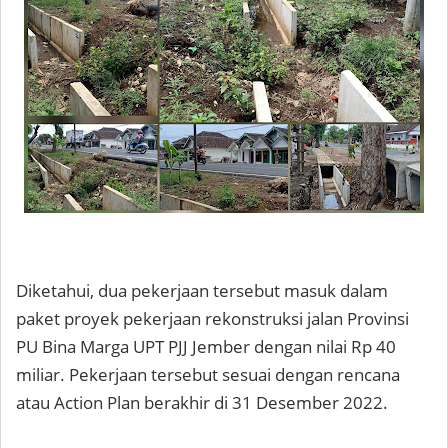
Diketahui, dua pekerjaan tersebut masuk dalam
paket proyek pekerjaan rekonstruksi jalan Provinsi
PU Bina Marga UPT PJJ Jember dengan nilai Rp 40
miliar. Pekerjaan tersebut sesuai dengan rencana
atau Action Plan berakhir di 31 Desember 2022.