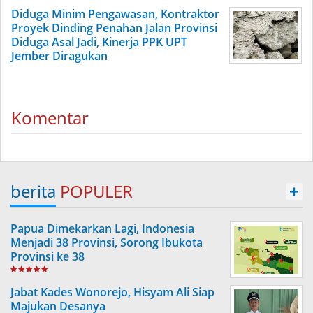
Diduga Minim Pengawasan, Kontraktor
Proyek Dinding Penahan Jalan Provinsi
Diduga Asal Jadi, Kinerja PPK UPT
Jember Diragukan
Komentar
berita
POPULER
+
Papua Dimekarkan Lagi, Indonesia
Menjadi 38 Provinsi, Sorong Ibukota
Provinsi ke 38
Jabat Kades Wonorejo, Hisyam Ali Siap
Majukan Desanya