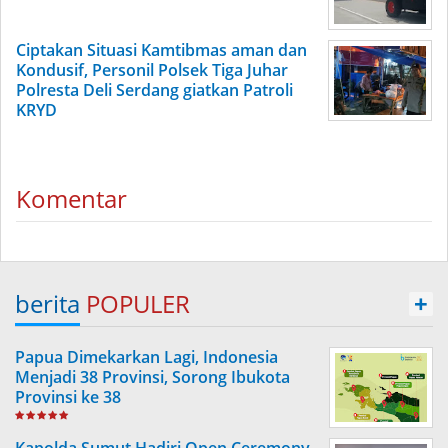
Ciptakan Situasi Kamtibmas aman dan
Kondusif, Personil Polsek Tiga Juhar
Polresta Deli Serdang giatkan Patroli
KRYD
Komentar
berita
POPULER
+
Papua Dimekarkan Lagi, Indonesia
Menjadi 38 Provinsi, Sorong Ibukota
Provinsi ke 38