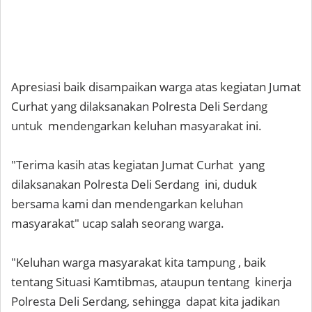
Apresiasi baik disampaikan warga atas kegiatan Jumat
Curhat yang dilaksanakan Polresta Deli Serdang
untuk mendengarkan keluhan masyarakat ini.
"Terima kasih atas kegiatan Jumat Curhat yang
dilaksanakan Polresta Deli Serdang ini, duduk
bersama kami dan mendengarkan keluhan
masyarakat" ucap salah seorang warga.
"Keluhan warga masyarakat kita tampung , baik
tentang Situasi Kamtibmas, ataupun tentang kinerja
Polresta Deli Serdang, sehingga dapat kita jadikan