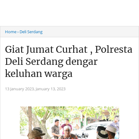
Home
› Deli Serdang
Giat Jumat Curhat , Polresta
Deli Serdang dengar
keluhan warga
13 January 2023,
January 13, 2023