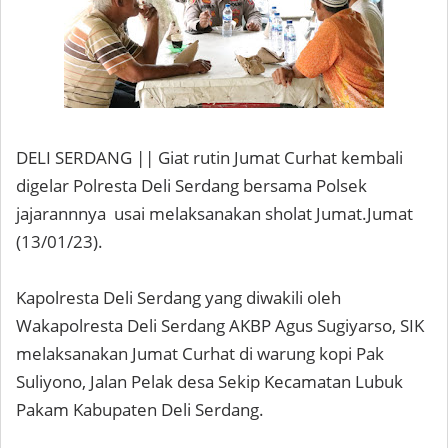
DELI SERDANG || Giat rutin Jumat Curhat kembali
digelar Polresta Deli Serdang bersama Polsek
jajarannnya usai melaksanakan sholat Jumat.Jumat
(13/01/23).
Kapolresta Deli Serdang yang diwakili oleh
Wakapolresta Deli Serdang AKBP Agus Sugiyarso, SIK
melaksanakan Jumat Curhat di warung kopi Pak
Suliyono, Jalan Pelak desa Sekip Kecamatan Lubuk
Pakam Kabupaten Deli Serdang.