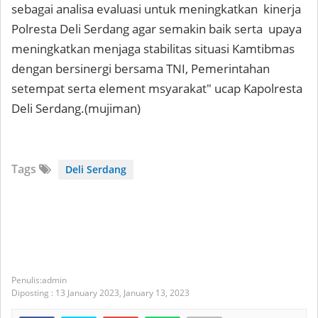
sebagai analisa evaluasi untuk meningkatkan kinerja
Polresta Deli Serdang agar semakin baik serta upaya
meningkatkan menjaga stabilitas situasi Kamtibmas
dengan bersinergi bersama TNI, Pemerintahan
setempat serta element msyarakat" ucap Kapolresta
Deli Serdang.(mujiman)
Tags
Deli Serdang
admin
Diposting :
13 January 2023,
January 13, 2023