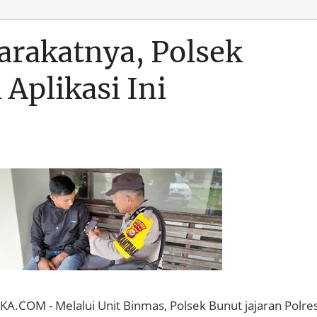
rakatnya, Polsek
 Aplikasi Ini
.COM - Melalui Unit Binmas, Polsek Bunut jajaran Polre