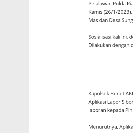
Pelalawan Polda Ria
Kamis (26/1/2023).
Mas dan Desa Sung
Sosialisasi kali i
Dilakukan dengan c
Kapolsek Bunut AKP
Aplikasi Lapor Si
laporan kepada Pih
Menurutnya, Aplika