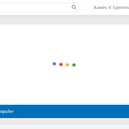
Kamis, 6 Agustus
opuler