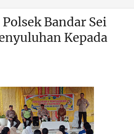
 Polsek Bandar Sei
Penyuluhan Kepada