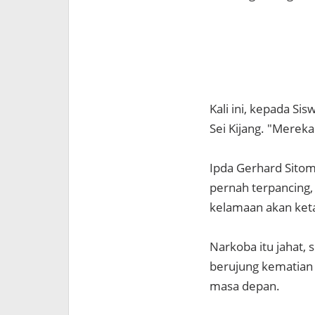
Kali ini, kepada S
Sei Kijang. "Mereka
Ipda Gerhard Sitom
pernah terpancing
kelamaan akan keta
Narkoba itu jahat, 
berujung kematian
masa depan.