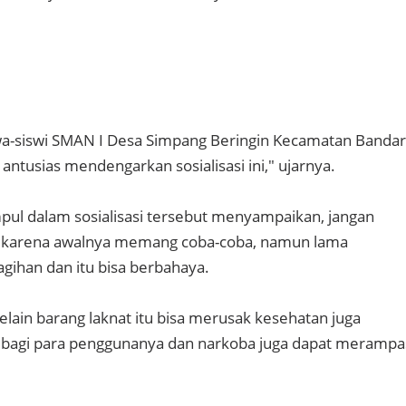
iswa-siswi SMAN I Desa Simpang Beringin Kecamatan Bandar
 antusias mendengarkan sosialisasi ini," ujarnya.
pul dalam sosialisasi tersebut menyampaikan, jangan
, karena awalnya memang coba-coba, namun lama
gihan dan itu bisa berbahaya.
selain barang laknat itu bisa merusak kesehatan juga
 bagi para penggunanya dan narkoba juga dapat merampa