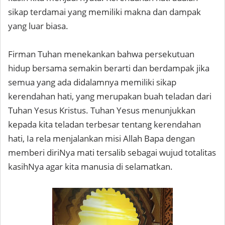
sikap terdamai yang memiliki makna dan dampak
yang luar biasa.
Firman Tuhan menekankan bahwa persekutuan
hidup bersama semakin berarti dan berdampak jika
semua yang ada didalamnya memiliki sikap
kerendahan hati, yang merupakan buah teladan dari
Tuhan Yesus Kristus. Tuhan Yesus menunjukkan
kepada kita teladan terbesar tentang kerendahan
hati, Ia rela menjalankan misi Allah Bapa dengan
memberi diriNya mati tersalib sebagai wujud totalitas
kasihNya agar kita manusia di selamatkan.