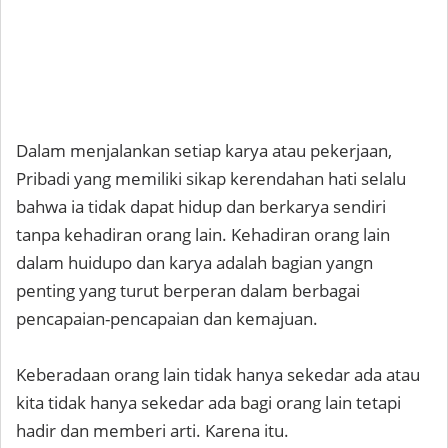
​​​​​​​Dalam menjalankan setiap karya atau pekerjaan,
Pribadi yang memiliki sikap kerendahan hati selalu
bahwa ia tidak dapat hidup dan berkarya sendiri
tanpa kehadiran orang lain. Kehadiran orang lain
dalam huidupo dan karya adalah bagian yangn
penting yang turut berperan dalam berbagai
pencapaian-pencapaian dan kemajuan.
Keberadaan orang lain tidak hanya sekedar ada atau
kita tidak hanya sekedar ada bagi orang lain tetapi
hadir dan memberi arti. Karena itu.