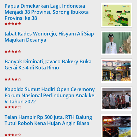
Papua Dimekarkan Lagi, Indonesia
Menjadi 38 Provinsi, Sorong Ibukota
Provinsi ke 38
Jabat Kades Wonorejo, Hisyam Ali Siap
Majukan Desanya
Banyak Diminati, Javaco Bakery Buka
Gerai Ke-4 di Kota Rimo
Kapolda Sumut Hadiri Open Ceremony
Forum Nasional Perlindungan Anak ke-
V Tahun 2022
Telan Hampir Rp 500 juta, RTH Balung
Tutul Roboh Kena Hujan Angin Biasa