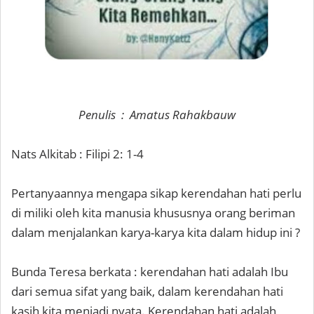
Penulis : Amatus Rahakbauw
Nats Alkitab : Filipi 2: 1-4
Pertanyaannya mengapa sikap kerendahan hati perlu
di miliki oleh kita manusia khususnya orang beriman
dalam menjalankan karya-karya kita dalam hidup ini ?
Bunda Teresa berkata : kerendahan hati adalah Ibu
dari semua sifat yang baik, dalam kerendahan hati
kasih kita menjadi nyata. Kerendahan hati adalah