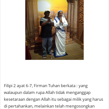
Filipi 2 ayat 6-7, Firman Tuhan berkata : yang
walaupun dalam rupa Allah tidak menganggap
kesetaraan dengan Allah itu sebagai milik yang harus
di pertahankan, melainkan telah mengosongkan