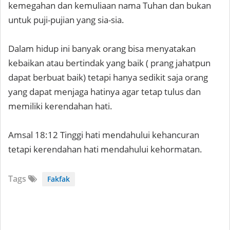
kemegahan dan kemuliaan nama Tuhan dan bukan
untuk puji-pujian yang sia-sia.
Dalam hidup ini banyak orang bisa menyatakan
kebaikan atau bertindak yang baik ( prang jahatpun
dapat berbuat baik) tetapi hanya sedikit saja orang
yang dapat menjaga hatinya agar tetap tulus dan
memiliki kerendahan hati.
Amsal 18:12 Tinggi hati mendahului kehancuran
tetapi kerendahan hati mendahului kehormatan.
Tags
Fakfak