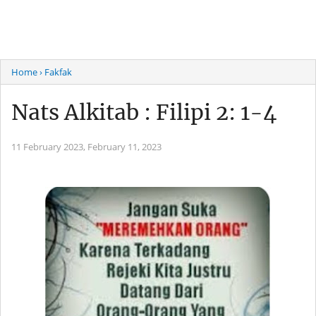
Home
› Fakfak
Nats Alkitab : Filipi 2: 1-4
11 February 2023,
February 11, 2023