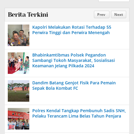
Berita Terkini
Prev
Next
Kapolri Melakukan Rotasi Terhadap 55
Perwira Tinggi dan Perwira Menengah
Bhabinkamtibmas Polsek Pegandon
Sambangi Tokoh Masyarakat, Sosialisasi
Keamanan Jelang Pilkada 2024
Dandim Batang Genjot Fisik Para Pemain
Sepak Bola Kombat FC
Polres Kendal Tangkap Pembunuh Sadis SNH,
Pelaku Terancam Lima Belas Tahun Penjara