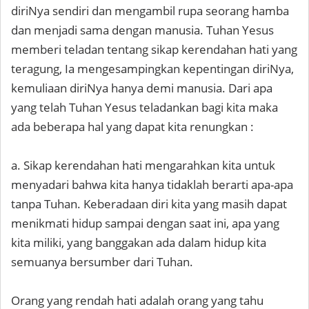
diriNya sendiri dan mengambil rupa seorang hamba
dan menjadi sama dengan manusia. Tuhan Yesus
memberi teladan tentang sikap kerendahan hati yang
teragung, Ia mengesampingkan kepentingan diriNya,
kemuliaan diriNya hanya demi manusia. Dari apa
yang telah Tuhan Yesus teladankan bagi kita maka
ada beberapa hal yang dapat kita renungkan :
a. Sikap kerendahan hati mengarahkan kita untuk
menyadari bahwa kita hanya tidaklah berarti apa-apa
tanpa Tuhan. Keberadaan diri kita yang masih dapat
menikmati hidup sampai dengan saat ini, apa yang
kita miliki, yang banggakan ada dalam hidup kita
semuanya bersumber dari Tuhan.
Orang yang rendah hati adalah orang yang tahu