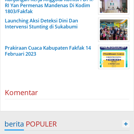
RI Yan Permenas Mandenas Di Kodim
1803/Fakfak
Launching Aksi Deteksi Dini Dan
Intervensi Stunting di Sukabumi
Prakiraan Cuaca Kabupaten Fakfak 14
Februari 2023
Komentar
berita
POPULER
+