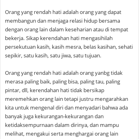
Orang yang rendah hati adalah orang yang dapat
membangun dan menjaga relasi hidup bersama
dengan orang lain dalam keseharian atau di tempat
bekerja. Sikap kerendahan hati mengasihilah
persekutuan kasih, kasih mesra, belas kasihan, sehati
sepikir, satu kasih, satu jiwa, satu tujuan.
Orang yang rendah hati adalah orang yanbg tidak
merasa paling baik, paling bisa, paling tau, paling
pintar, dll, kerendahan hati tidak bersikap
meremehkan orang lain tetapi justru mengarahkan
kita untuk mengenal diri dan menyadari bahwa ada
banyak juga kekurangan-kekurangan dan
ketidaksempurnaan dalam dirinya, dan mampu
melihat, mengakui serta menghargai orang lain