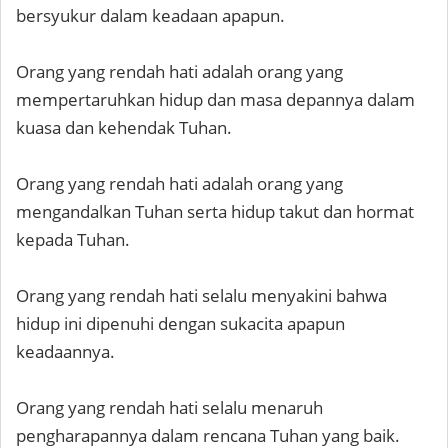
bersyukur dalam keadaan apapun.
Orang yang rendah hati adalah orang yang
mempertaruhkan hidup dan masa depannya dalam
kuasa dan kehendak Tuhan.
Orang yang rendah hati adalah orang yang
mengandalkan Tuhan serta hidup takut dan hormat
kepada Tuhan.
Orang yang rendah hati selalu menyakini bahwa
hidup ini dipenuhi dengan sukacita apapun
keadaannya.
Orang yang rendah hati selalu menaruh
pengharapannya dalam rencana Tuhan yang baik.