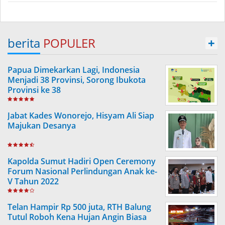
berita
POPULER
+
Papua Dimekarkan Lagi, Indonesia
Menjadi 38 Provinsi, Sorong Ibukota
Provinsi ke 38
Jabat Kades Wonorejo, Hisyam Ali Siap
Majukan Desanya
Kapolda Sumut Hadiri Open Ceremony
Forum Nasional Perlindungan Anak ke-
V Tahun 2022
Telan Hampir Rp 500 juta, RTH Balung
Tutul Roboh Kena Hujan Angin Biasa