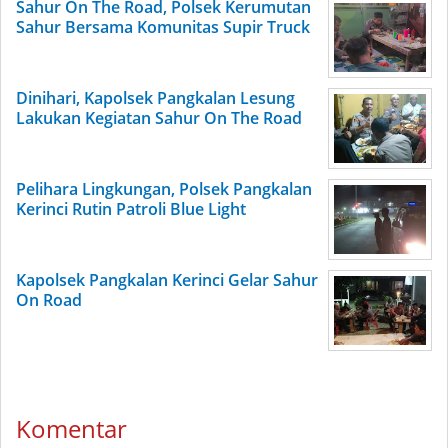
Sahur On The Road, Polsek Kerumutan
Sahur Bersama Komunitas Supir Truck
Dinihari, Kapolsek Pangkalan Lesung
Lakukan Kegiatan Sahur On The Road
Pelihara Lingkungan, Polsek Pangkalan
Kerinci Rutin Patroli Blue Light
Kapolsek Pangkalan Kerinci Gelar Sahur
On Road
Komentar