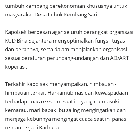
tumbuh kembang perekonomian khususnya untuk
masyarakat Desa Lubuk Kembang Sari.
Kapolsek berpesan agar seluruh perangkat organisasi
KUD Bina Sejahtera mengoptimalkan fungsi, tugas
dan perannya, serta dalam menjalankan organisasi
sesuai peraturan perundang-undangan dan AD/ART
koperasi.
Terkahir Kapolsek menyampaikan, himbauan -
himbauan terkait Harkamtibmas dan kewaspadaan
terhadap cuaca ekstrim saat ini yang memasuki
kemarau, mari bapak ibu saling mengingatkan dan
menjaga kebunnya mengingat cuaca saat ini panas
rentan terjadi Karhutla.