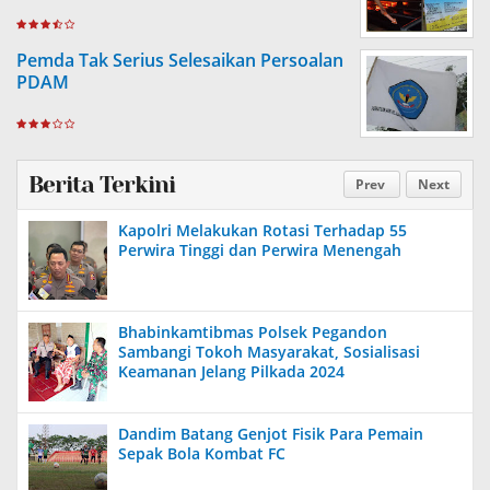
Pemda Tak Serius Selesaikan Persoalan
PDAM
Berita Terkini
Prev
Next
Kapolri Melakukan Rotasi Terhadap 55
Perwira Tinggi dan Perwira Menengah
Bhabinkamtibmas Polsek Pegandon
Sambangi Tokoh Masyarakat, Sosialisasi
Keamanan Jelang Pilkada 2024
Dandim Batang Genjot Fisik Para Pemain
Sepak Bola Kombat FC