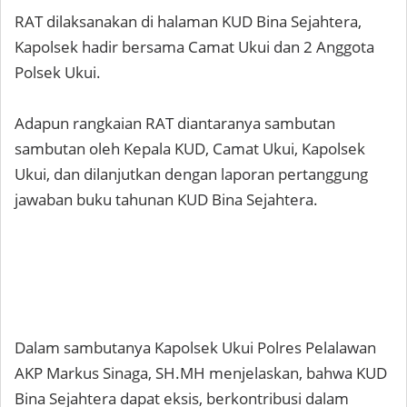
RAT dilaksanakan di halaman KUD Bina Sejahtera,
Kapolsek hadir bersama Camat Ukui dan 2 Anggota
Polsek Ukui.
Adapun rangkaian RAT diantaranya sambutan
sambutan oleh Kepala KUD, Camat Ukui, Kapolsek
Ukui, dan dilanjutkan dengan laporan pertanggung
jawaban buku tahunan KUD Bina Sejahtera.
Dalam sambutanya Kapolsek Ukui Polres Pelalawan
AKP Markus Sinaga, SH.MH menjelaskan, bahwa KUD
Bina Sejahtera dapat eksis, berkontribusi dalam