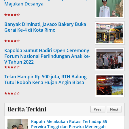
Majukan Desanya
Banyak Diminati, Javaco Bakery Buka
Gerai Ke-4 di Kota Rimo
Kapolda Sumut Hadiri Open Ceremony
Forum Nasional Perlindungan Anak ke-
V Tahun 2022
Telan Hampir Rp 500 juta, RTH Balung
Tutul Roboh Kena Hujan Angin Biasa
Berita Terkini
Prev
Next
Kapolri Melakukan Rotasi Terhadap 55
Perwira Tinggi dan Perwira Menengah