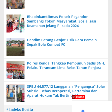
Bhabinkamtibmas Polsek Pegandon
Sambangi Tokoh Masyarakat, Sosialisasi
Keamanan Jelang Pilkada 2024
Dandim Batang Genjot Fisik Para Pemain
Sepak Bola Kombat FC
Polres Kendal Tangkap Pembunuh Sadis SNH,
Pelaku Terancam Lima Belas Tahun Penjara
SPBU 44.577.12 Langganan “Pengangsu” Solar
Subsidi Bebas Beroperasi, Pertamina dan
Aparat Hukum Tak Bertindak?
+ Indeks Berita