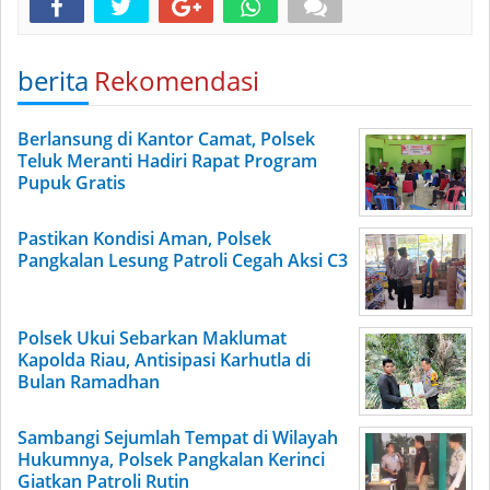
berita
Rekomendasi
Berlansung di Kantor Camat, Polsek
Teluk Meranti Hadiri Rapat Program
Pupuk Gratis
Pastikan Kondisi Aman, Polsek
Pangkalan Lesung Patroli Cegah Aksi C3
Polsek Ukui Sebarkan Maklumat
Kapolda Riau, Antisipasi Karhutla di
Bulan Ramadhan
Sambangi Sejumlah Tempat di Wilayah
Hukumnya, Polsek Pangkalan Kerinci
Giatkan Patroli Rutin