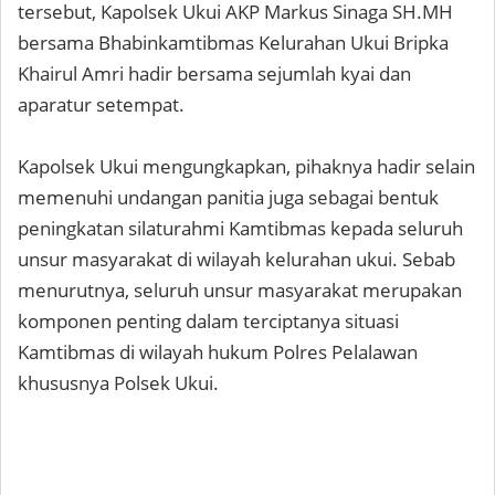
tersebut, Kapolsek Ukui AKP Markus Sinaga SH.MH
bersama Bhabinkamtibmas Kelurahan Ukui Bripka
Khairul Amri hadir bersama sejumlah kyai dan
aparatur setempat.
Kapolsek Ukui mengungkapkan, pihaknya hadir selain
memenuhi undangan panitia juga sebagai bentuk
peningkatan silaturahmi Kamtibmas kepada seluruh
unsur masyarakat di wilayah kelurahan ukui. Sebab
menurutnya, seluruh unsur masyarakat merupakan
komponen penting dalam terciptanya situasi
Kamtibmas di wilayah hukum Polres Pelalawan
khususnya Polsek Ukui.