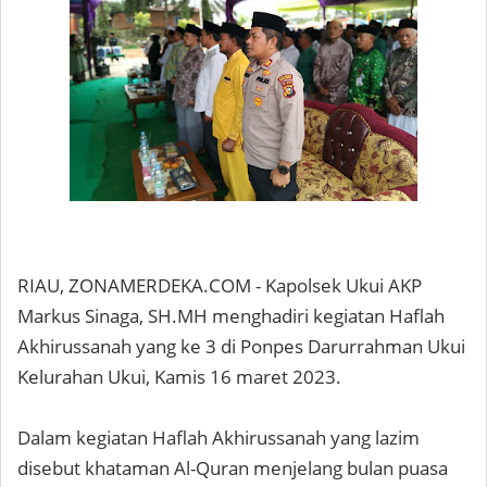
RIAU, ZONAMERDEKA.COM - Kapolsek Ukui AKP
Markus Sinaga, SH.MH menghadiri kegiatan Haflah
Akhirussanah yang ke 3 di Ponpes Darurrahman Ukui
Kelurahan Ukui, Kamis 16 maret 2023.
Dalam kegiatan Haflah Akhirussanah yang lazim
disebut khataman Al-Quran menjelang bulan puasa