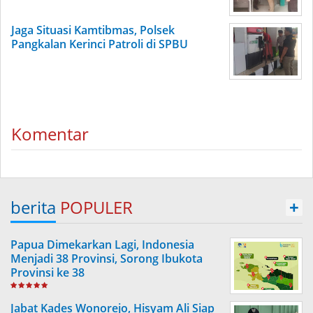
Jaga Situasi Kamtibmas, Polsek
Pangkalan Kerinci Patroli di SPBU
Komentar
berita
POPULER
+
Papua Dimekarkan Lagi, Indonesia
Menjadi 38 Provinsi, Sorong Ibukota
Provinsi ke 38
Jabat Kades Wonorejo, Hisyam Ali Siap