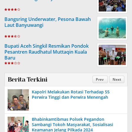
Bangsring Underwater, Pesona Bawah
Laut Banyuwangi
Bupati Aceh Singkil Resmikan Pondok
Pesantren Raudhatul Muttaqin Kuala
Baru
Berita Terkini
Prev
Next
Kapolri Melakukan Rotasi Terhadap 55
Perwira Tinggi dan Perwira Menengah
Bhabinkamtibmas Polsek Pegandon
Sambangi Tokoh Masyarakat, Sosialisasi
Keamanan Jelang Pilkada 2024