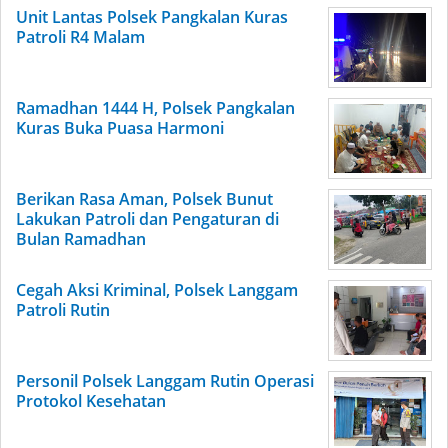
Unit Lantas Polsek Pangkalan Kuras
Patroli R4 Malam
Ramadhan 1444 H, Polsek Pangkalan
Kuras Buka Puasa Harmoni
Berikan Rasa Aman, Polsek Bunut
Lakukan Patroli dan Pengaturan di
Bulan Ramadhan
Cegah Aksi Kriminal, Polsek Langgam
Patroli Rutin
Personil Polsek Langgam Rutin Operasi
Protokol Kesehatan