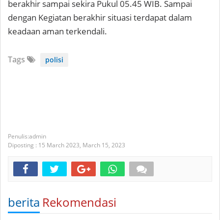
berakhir sampai sekira Pukul 05.45 WIB. Sampai
dengan Kegiatan berakhir situasi terdapat dalam
keadaan aman terkendali.
Tags
polisi
admin
Diposting :
15 March 2023,
March 15, 2023
berita
Rekomendasi