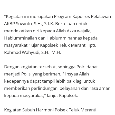
"Kegiatan ini merupakan Program Kapolres Pelalawan
AKBP Suwinto, S.H., S.I.K. Bertujuan untuk
mendekatkan diri kepada Allah Azza wajalla,
Hablumminallah dan Hablumminannas kepada
masyarakat," ujar Kapolsek Teluk Meranti, Iptu
Rahmad Wahyudi, S.H., M.H.
Dengan kegiatan tersebut, sehingga Polri dapat
menjadi Polisi yang beriman. " Insyaa Allah
kedepannya dapat tampil lebih baik lagi untuk
memberikan perlindungan, pelayanan dan rasa aman
kepada masyarakat," lanjut Kapolsek.
Kegiatan Subuh Harmoni Polsek Teluk Meranti