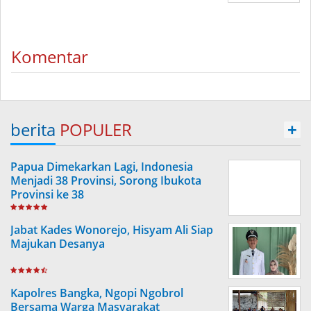
Komentar
berita
POPULER
+
Papua Dimekarkan Lagi, Indonesia
Menjadi 38 Provinsi, Sorong Ibukota
Provinsi ke 38
Jabat Kades Wonorejo, Hisyam Ali Siap
Majukan Desanya
Kapolres Bangka, Ngopi Ngobrol
Bersama Warga Masyarakat