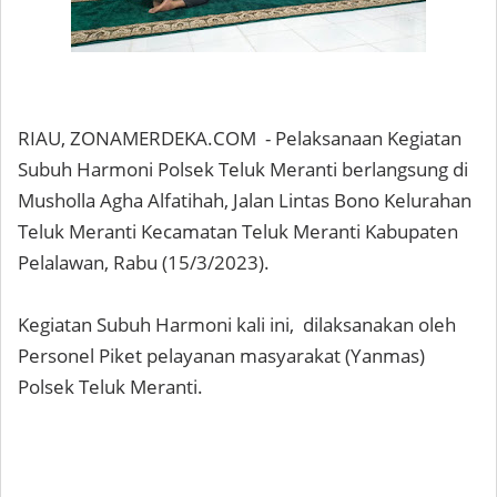
RIAU, ZONAMERDEKA.COM - Pelaksanaan Kegiatan
Subuh Harmoni Polsek Teluk Meranti berlangsung di
Musholla Agha Alfatihah, Jalan Lintas Bono Kelurahan
Teluk Meranti Kecamatan Teluk Meranti Kabupaten
Pelalawan, Rabu (15/3/2023).
Kegiatan Subuh Harmoni kali ini, dilaksanakan oleh
Personel Piket pelayanan masyarakat (Yanmas)
Polsek Teluk Meranti.