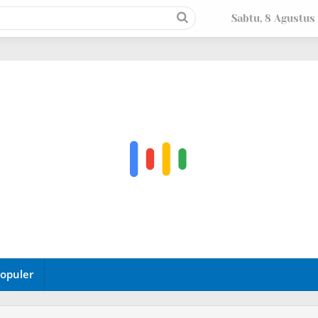
Sabtu, 8 Agustus
opuler