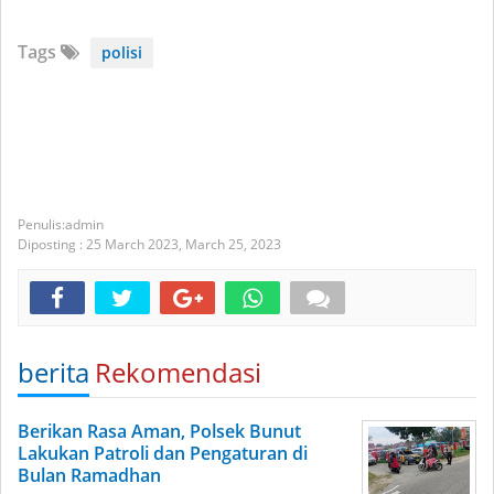
Tags
polisi
admin
Diposting :
25 March 2023,
March 25, 2023
berita
Rekomendasi
Berikan Rasa Aman, Polsek Bunut
Lakukan Patroli dan Pengaturan di
Bulan Ramadhan