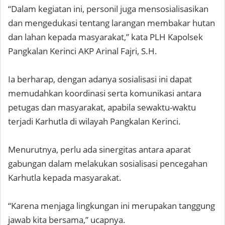
“Dalam kegiatan ini, personil juga mensosialisasikan
dan mengedukasi tentang larangan membakar hutan
dan lahan kepada masyarakat,” kata PLH Kapolsek
Pangkalan Kerinci AKP Arinal Fajri, S.H.
Ia berharap, dengan adanya sosialisasi ini dapat
memudahkan koordinasi serta komunikasi antara
petugas dan masyarakat, apabila sewaktu-waktu
terjadi Karhutla di wilayah Pangkalan Kerinci.
Menurutnya, perlu ada sinergitas antara aparat
gabungan dalam melakukan sosialisasi pencegahan
Karhutla kepada masyarakat.
“Karena menjaga lingkungan ini merupakan tanggung
jawab kita bersama,” ucapnya.