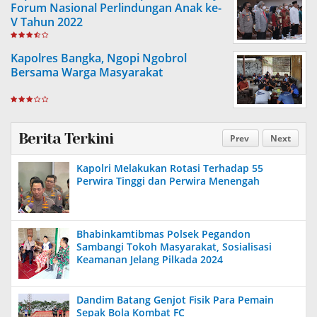
Forum Nasional Perlindungan Anak ke-
V Tahun 2022
Kapolres Bangka, Ngopi Ngobrol
Bersama Warga Masyarakat
Berita Terkini
Prev
Next
Kapolri Melakukan Rotasi Terhadap 55
Perwira Tinggi dan Perwira Menengah
Bhabinkamtibmas Polsek Pegandon
Sambangi Tokoh Masyarakat, Sosialisasi
Keamanan Jelang Pilkada 2024
Dandim Batang Genjot Fisik Para Pemain
Sepak Bola Kombat FC