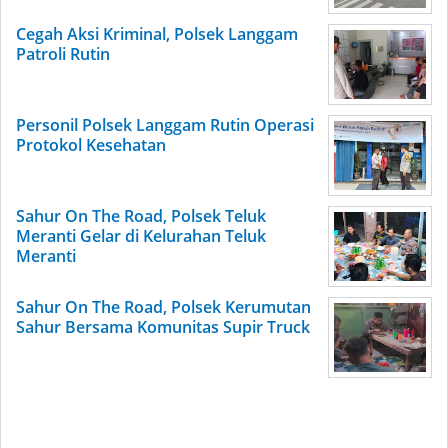
Cegah Aksi Kriminal, Polsek Langgam
Patroli Rutin
Personil Polsek Langgam Rutin Operasi
Protokol Kesehatan
Sahur On The Road, Polsek Teluk
Meranti Gelar di Kelurahan Teluk
Meranti
Sahur On The Road, Polsek Kerumutan
Sahur Bersama Komunitas Supir Truck