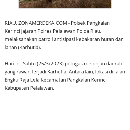
RIAU, ZONAMERDEKA.COM - Polsek Pangkalan
Kerinci jajaran Polres Pelalawan Polda Riau,
melaksanakan patroli antisipasi kebakaran hutan dan
lahan (Karhutla).
Hari ini, Sabtu (25/3/2023) petugas meninjau daerah
yang rawan terjadi Karhutla. Antara lain, lokasi di Jalan
Engku Raja Lela Kecamatan Pangkalan Kerinci
Kabupaten Pelalawan.