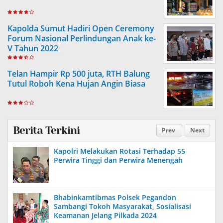
Kapolda Sumut Hadiri Open Ceremony
Forum Nasional Perlindungan Anak ke-
V Tahun 2022
Telan Hampir Rp 500 juta, RTH Balung
Tutul Roboh Kena Hujan Angin Biasa
Berita Terkini
Prev
Next
Kapolri Melakukan Rotasi Terhadap 55
Perwira Tinggi dan Perwira Menengah
Bhabinkamtibmas Polsek Pegandon
Sambangi Tokoh Masyarakat, Sosialisasi
Keamanan Jelang Pilkada 2024