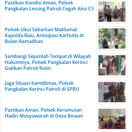
Pastikan Kondisi Aman, Polsek
Pangkalan Lesung Patroli Cegah Aksi C3
Polsek Ukui Sebarkan Maklumat
Kapolda Riau, Antisipasi Karhutla di
Bulan Ramadhan
Sambangi Sejumlah Tempat di Wilayah
Hukumnya, Polsek Pangkalan Kerinci
Giatkan Patroli Rutin
Jaga Situasi Kamtibmas, Polsek
Pangkalan Kerinci Patroli di SPBU
Pastikan Aman, Polsek Kerumutan
Hadiri Musyawarah di Desa Binaan