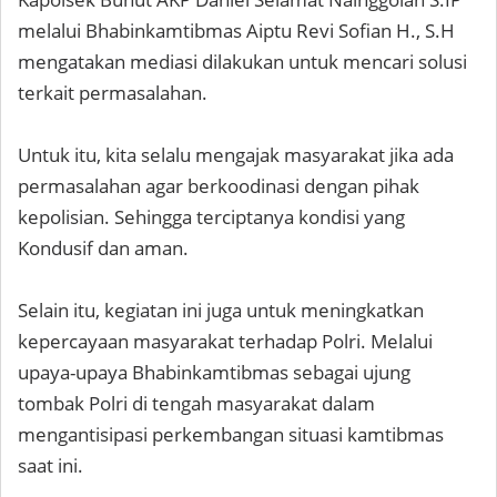
melalui Bhabinkamtibmas Aiptu Revi Sofian H., S.H
mengatakan mediasi dilakukan untuk mencari solusi
terkait permasalahan.
Untuk itu, kita selalu mengajak masyarakat jika ada
permasalahan agar berkoodinasi dengan pihak
kepolisian. Sehingga terciptanya kondisi yang
Kondusif dan aman.
Selain itu, kegiatan ini juga untuk meningkatkan
kepercayaan masyarakat terhadap Polri. Melalui
upaya-upaya Bhabinkamtibmas sebagai ujung
tombak Polri di tengah masyarakat dalam
mengantisipasi perkembangan situasi kamtibmas
saat ini.