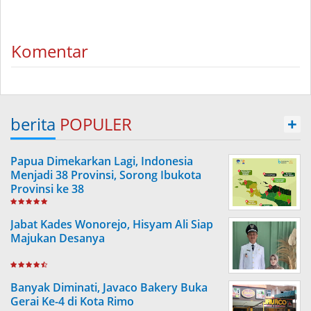
Komentar
berita
POPULER
+
Papua Dimekarkan Lagi, Indonesia
Menjadi 38 Provinsi, Sorong Ibukota
Provinsi ke 38
Jabat Kades Wonorejo, Hisyam Ali Siap
Majukan Desanya
Banyak Diminati, Javaco Bakery Buka
Gerai Ke-4 di Kota Rimo