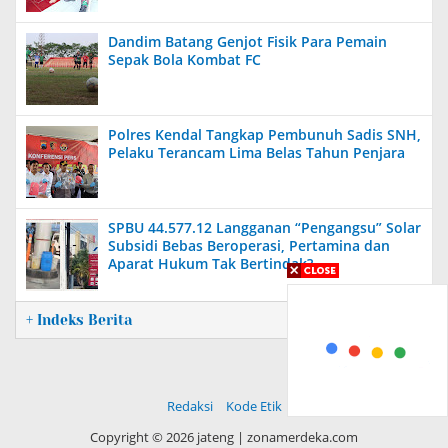
Dandim Batang Genjot Fisik Para Pemain
Sepak Bola Kombat FC
Polres Kendal Tangkap Pembunuh Sadis SNH,
Pelaku Terancam Lima Belas Tahun Penjara
SPBU 44.577.12 Langganan “Pengangsu” Solar
Subsidi Bebas Beroperasi, Pertamina dan
Aparat Hukum Tak Bertindak?
+ Indeks Berita
Redaksi
Kode Etik
Copyright ©
2026 jateng | zonamerdeka.com