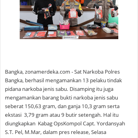
Bangka, zonamerdeka.com - Sat Narkoba Polres
Bangka, berhasil mengamankan 13 pelaku tindak
pidana narkoba jenis sabu. Disamping itu juga
mengamankan barang bukti narkoba jenis sabu
seberat 150,63 gram, dan ganja 10,3 gram serta
ekstasi 3,79 gram atau 9 butir setengah. Hal itu
diungkapkan Kabag OpsKompol Capt. Yordansyah
S.T. Pel, M.Mar, dalam pres release, Selasa