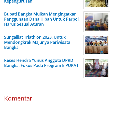
Kepengurusan
Bupati Bangka Mulkan Mengingatkan,
Penggunaan Dana Hibah Untuk Parpol,
Harus Sesuai Aturan
Sungailiat Triathlon 2023, Untuk
Mendongkrak Majunya Pariwisata
Bangka
Reses Hendra Yunus Anggota DPRD
Bangka, Fokus Pada Program E PUKAT
Komentar