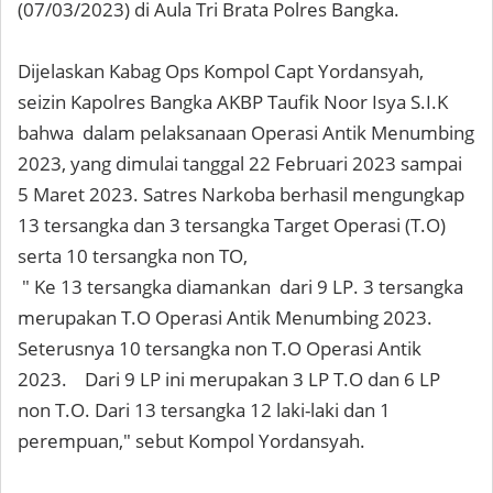
(07/03/2023) di Aula Tri Brata Polres Bangka.
Dijelaskan Kabag Ops Kompol Capt Yordansyah,
seizin Kapolres Bangka AKBP Taufik Noor Isya S.I.K
bahwa dalam pelaksanaan Operasi Antik Menumbing
2023, yang dimulai tanggal 22 Februari 2023 sampai
5 Maret 2023. Satres Narkoba berhasil mengungkap
13 tersangka dan 3 tersangka Target Operasi (T.O)
serta 10 tersangka non TO,
" Ke 13 tersangka diamankan dari 9 LP. 3 tersangka
merupakan T.O Operasi Antik Menumbing 2023.
Seterusnya 10 tersangka non T.O Operasi Antik
2023. Dari 9 LP ini merupakan 3 LP T.O dan 6 LP
non T.O. Dari 13 tersangka 12 laki-laki dan 1
perempuan," sebut Kompol Yordansyah.