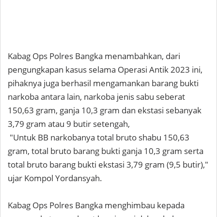
Kabag Ops Polres Bangka menambahkan, dari
pengungkapan kasus selama Operasi Antik 2023 ini,
pihaknya juga berhasil mengamankan barang bukti
narkoba antara lain, narkoba jenis sabu seberat
150,63 gram, ganja 10,3 gram dan ekstasi sebanyak
3,79 gram atau 9 butir setengah,
"Untuk BB narkobanya total bruto shabu 150,63
gram, total bruto barang bukti ganja 10,3 gram serta
total bruto barang bukti ekstasi 3,79 gram (9,5 butir),"
ujar Kompol Yordansyah.
Kabag Ops Polres Bangka menghimbau kepada