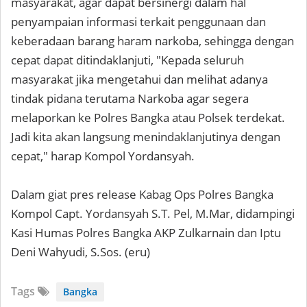
masyarakat, agar dapat bersinergi dalam hal
penyampaian informasi terkait penggunaan dan
keberadaan barang haram narkoba, sehingga dengan
cepat dapat ditindaklanjuti, "Kepada seluruh
masyarakat jika mengetahui dan melihat adanya
tindak pidana terutama Narkoba agar segera
melaporkan ke Polres Bangka atau Polsek terdekat.
Jadi kita akan langsung menindaklanjutinya dengan
cepat," harap Kompol Yordansyah.
Dalam giat pres release Kabag Ops Polres Bangka
Kompol Capt. Yordansyah S.T. Pel, M.Mar, didampingi
Kasi Humas Polres Bangka AKP Zulkarnain dan Iptu
Deni Wahyudi, S.Sos. (eru)
Tags
Bangka