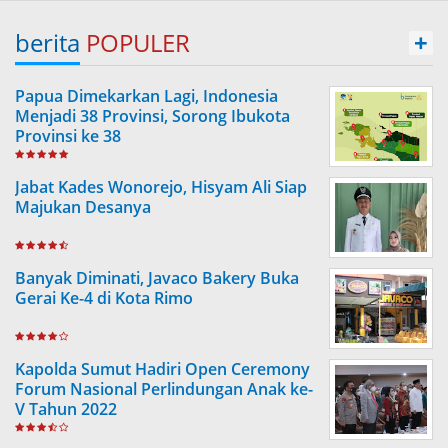
berita
POPULER
+
Papua Dimekarkan Lagi, Indonesia
Menjadi 38 Provinsi, Sorong Ibukota
Provinsi ke 38
Jabat Kades Wonorejo, Hisyam Ali Siap
Majukan Desanya
Banyak Diminati, Javaco Bakery Buka
Gerai Ke-4 di Kota Rimo
Kapolda Sumut Hadiri Open Ceremony
Forum Nasional Perlindungan Anak ke-
V Tahun 2022