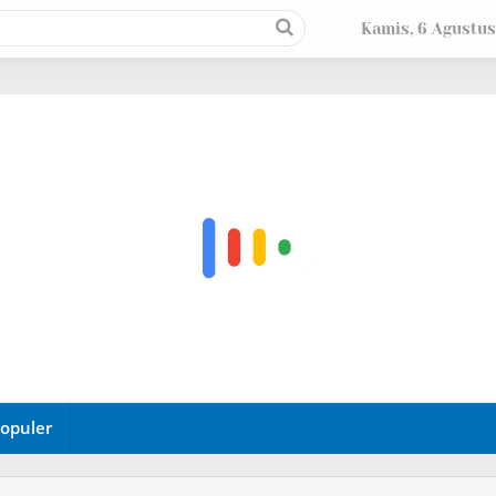
Kamis, 6 Agustus
opuler