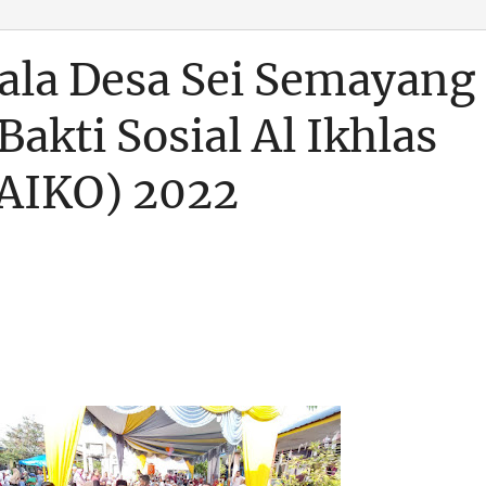
ala Desa Sei Semayang
kti Sosial Al Ikhlas
AIKO) 2022