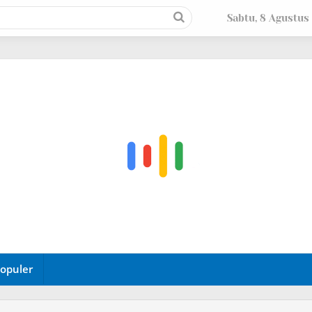
Sabtu, 8 Agustus
opuler