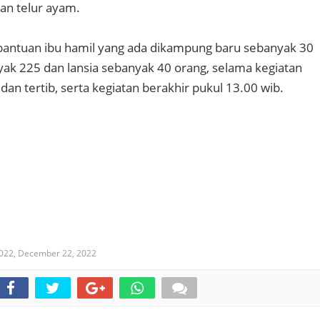
dan telur ayam.
antuan ibu hamil yang ada dikampung baru sebanyak 30
nyak 225 dan lansia sebanyak 40 orang, selama kegiatan
dan tertib, serta kegiatan berakhir pukul 13.00 wib.
022,
December 22, 2022