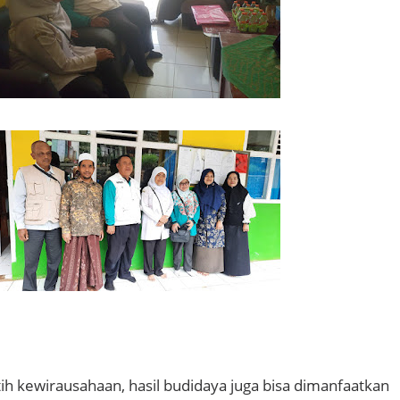
tih kewirausahaan, hasil budidaya juga bisa dimanfaatkan