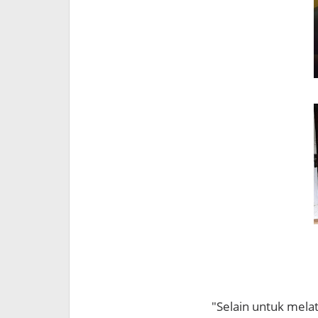
"Selain untuk mela