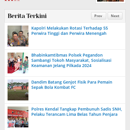
Berita Terkini
Prev
Next
Kapolri Melakukan Rotasi Terhadap 55
Perwira Tinggi dan Perwira Menengah
Bhabinkamtibmas Polsek Pegandon
Sambangi Tokoh Masyarakat, Sosialisasi
Keamanan Jelang Pilkada 2024
Dandim Batang Genjot Fisik Para Pemain
Sepak Bola Kombat FC
Polres Kendal Tangkap Pembunuh Sadis SNH,
Pelaku Terancam Lima Belas Tahun Penjara