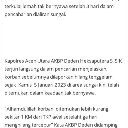
terkulai lemah tak bernyawa setelah 3 hari dalam
pencaharian dialiran sungai.
Kapolres Aceh Utara AKBP Deden Heksaputera S, SIK
terjun langsung dalam pencarian menjelaskan,
korban sebelumnya dilaporkan hilang tenggelam
sejak Kamis 5 Januari 2023 di area sungai kini telah
ditemukan dalam keadaan tak bernyawa.
"Alhamdulillah korban ditemukan lebih kurang
sekitar 1 KM dari TKP awal setelahtiga hari
menghilang tercebur” Kata AKBP Deden didampingi