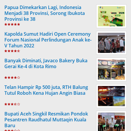
Papua Dimekarkan Lagi, Indonesia
Menjadi 38 Provinsi, Sorong Ibukota
Provinsi ke 38
Kapolda Sumut Hadiri Open Ceremony
Forum Nasional Perlindungan Anak ke-
V Tahun 2022
Banyak Diminati, Javaco Bakery Buka
Gerai Ke-4 di Kota Rimo
Telan Hampir Rp 500 juta, RTH Balung
Tutul Roboh Kena Hujan Angin Biasa
Bupati Aceh Singkil Resmikan Pondok
Pesantren Raudhatul Muttaqin Kuala
Baru