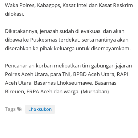
Waka Polres, Kabagops, Kasat Intel dan Kasat Reskrim
dilokasi.
Dikatakannya, jenazah sudah di evakuasi dan akan
dibawa ke Puskesmas terdekat, serta nantinya akan
diserahkan ke pihak keluarga untuk disemayamkam.
Pencaharian korban melibatkan tim gabungan jajaran
Polres Aceh Utara, para TNI, BPBD Aceh Utara, RAPI
Aceh Utara, Basarnas Lhokseumawe, Basarnas
Bireuen, ERPA Aceh dan warga. (Murhaban)
Tags
Lhoksukon