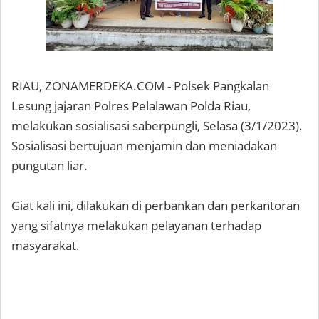
RIAU, ZONAMERDEKA.COM - Polsek Pangkalan
Lesung jajaran Polres Pelalawan Polda Riau,
melakukan sosialisasi saberpungli, Selasa (3/1/2023).
Sosialisasi bertujuan menjamin dan meniadakan
pungutan liar.
Giat kali ini, dilakukan di perbankan dan perkantoran
yang sifatnya melakukan pelayanan terhadap
masyarakat.