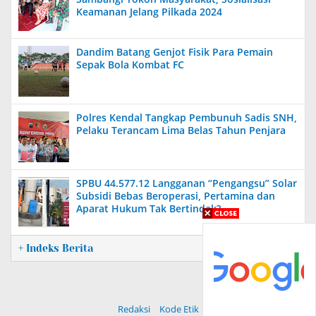
Keamanan Jelang Pilkada 2024
Dandim Batang Genjot Fisik Para Pemain
Sepak Bola Kombat FC
Polres Kendal Tangkap Pembunuh Sadis SNH,
Pelaku Terancam Lima Belas Tahun Penjara
SPBU 44.577.12 Langganan “Pengangsu” Solar
Subsidi Bebas Beroperasi, Pertamina dan
Aparat Hukum Tak Bertindak?
+ Indeks Berita
Redaksi
Kode Etik