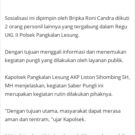
Sosialisasi ini dipimpin oleh Bripka Roni Candra diikuti
2 orang personil lainnya yang tergabung dalam Regu
UKL II Polsek Pangkalan Lesung.
Dengan tujuan menggali informasi dan menemukan
kegiatan pungli yang dilakukan oleh layanan publik.
Kapolsek Pangkalan Lesung AKP Liston Sihombing SH,
MH menjelaskan, kegiatan Saber Pungli ini
merupakan kegiatan rutin dilakukan pihaknya.
"Dengan tujuan utama, masyarakat dapat merasa
aman dan tentram, "ujar Kapolsek.