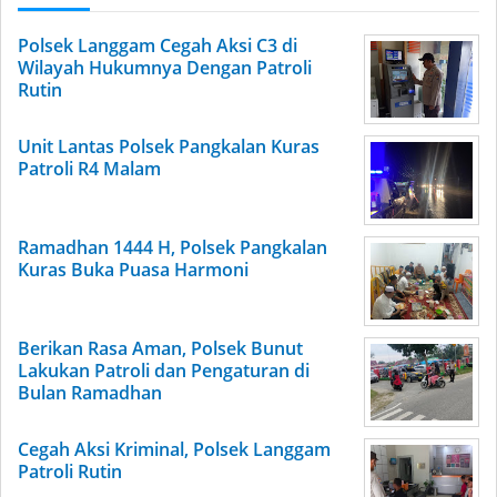
Polsek Langgam Cegah Aksi C3 di
Wilayah Hukumnya Dengan Patroli
Rutin
Unit Lantas Polsek Pangkalan Kuras
Patroli R4 Malam
Ramadhan 1444 H, Polsek Pangkalan
Kuras Buka Puasa Harmoni
Berikan Rasa Aman, Polsek Bunut
Lakukan Patroli dan Pengaturan di
Bulan Ramadhan
Cegah Aksi Kriminal, Polsek Langgam
Patroli Rutin