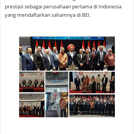
prestasi sebagai perusahaan pertama di Indonesia
yang mendaftarkan sahamnya di BEI.