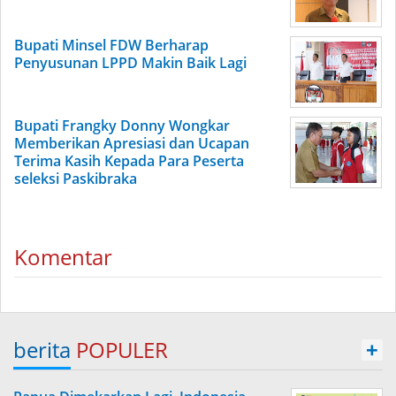
Bupati Minsel FDW Berharap
Penyusunan LPPD Makin Baik Lagi
Bupati Frangky Donny Wongkar
Memberikan Apresiasi dan Ucapan
Terima Kasih Kepada Para Peserta
seleksi Paskibraka
Komentar
berita
POPULER
+