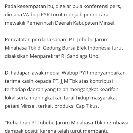
Pada kesempatan itu, digelar pula konferensi pers,
dimana Wabup PYR turut menjadi pembicara
mewakili Pemerintah Daerah Kabupaten Minsel.
Pencatatan perdana saham PT. Jobubu Jarum
Minahasa Tbk di Gedung Bursa Efek Indonesia turut
disaksikan Menparekraf RI Sandiaga Uno.
Di hadapan awak media, Wabup PYR menyampaikan
terima kasih kepada PT. JJM Tbk atas kontribusi
terhadap daerah yang telah mengangkat kearifan
lokal serta meningkatkan taraf hidup masyarakat
petani Minsel, terkait produksi Cap Tikus.
"Kehadiran PT Jobubu Jarum Minahasa Tbk membawa
dampak positif karena telah turut membantu