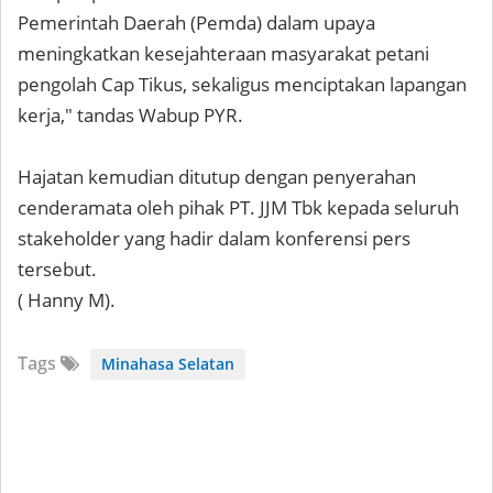
Pemerintah Daerah (Pemda) dalam upaya
meningkatkan kesejahteraan masyarakat petani
pengolah Cap Tikus, sekaligus menciptakan lapangan
kerja," tandas Wabup PYR.
Hajatan kemudian ditutup dengan penyerahan
cenderamata oleh pihak PT. JJM Tbk kepada seluruh
stakeholder yang hadir dalam konferensi pers
tersebut.
( Hanny M).
Tags
Minahasa Selatan