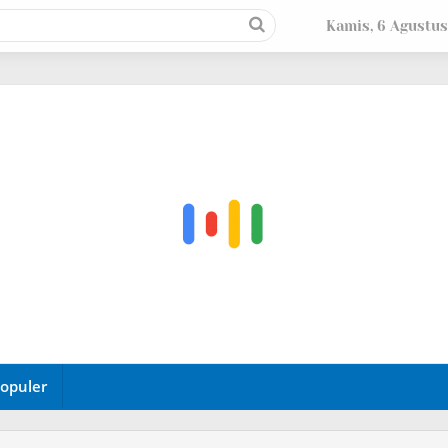
Kamis, 6 Agustus
opuler