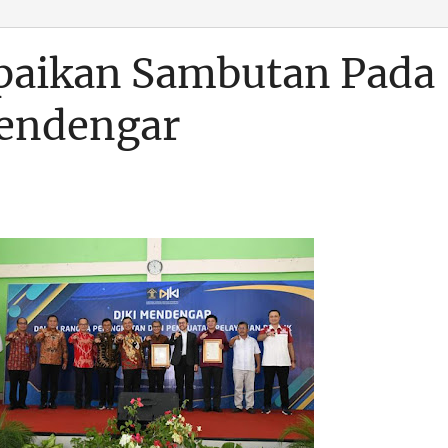
paikan Sambutan Pada
Mendengar