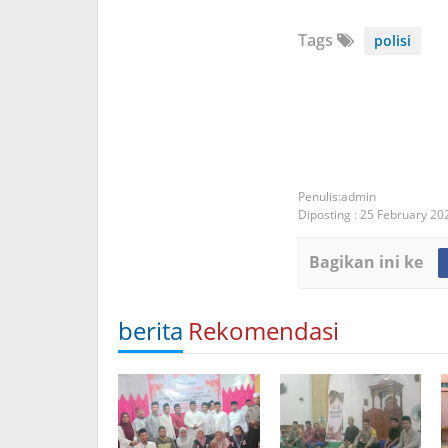
Tags
polisi
admin
Diposting :
25 February 20
Bagikan ini ke
berita
Rekomendasi