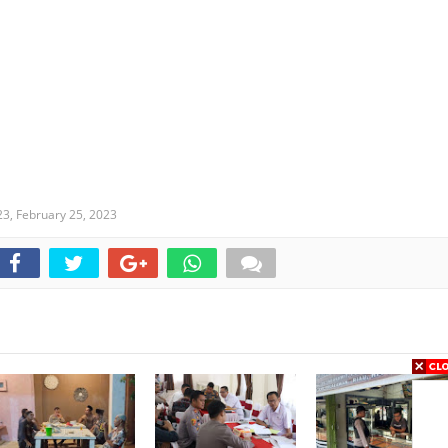
23,
February 25, 2023