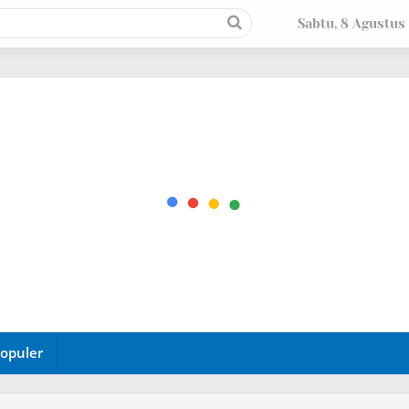
Sabtu, 8 Agustus
opuler