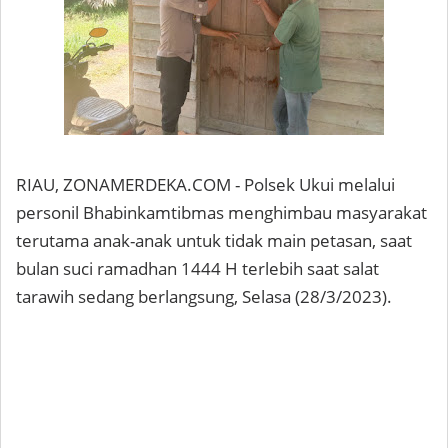
RIAU, ZONAMERDEKA.COM - Polsek Ukui melalui
personil Bhabinkamtibmas menghimbau masyarakat
terutama anak-anak untuk tidak main petasan, saat
bulan suci ramadhan 1444 H terlebih saat salat
tarawih sedang berlangsung, Selasa (28/3/2023).