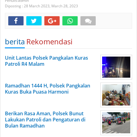
admin
Diposting :
28 March 2023,
March 28, 2023
berita
Rekomendasi
Unit Lantas Polsek Pangkalan Kuras
Patroli R4 Malam
Ramadhan 1444 H, Polsek Pangkalan
Kuras Buka Puasa Harmoni
Berikan Rasa Aman, Polsek Bunut
Lakukan Patroli dan Pengaturan di
Bulan Ramadhan