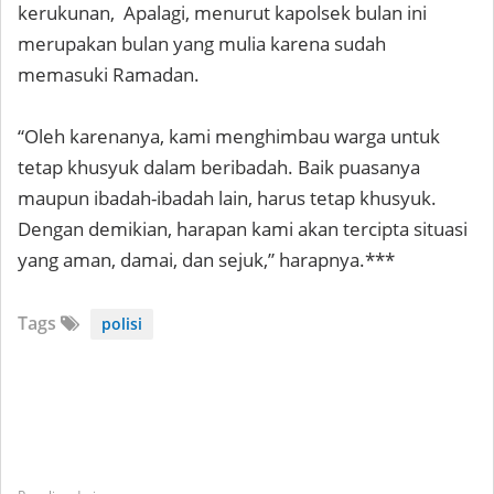
kerukunan, Apalagi, menurut kapolsek bulan ini
merupakan bulan yang mulia karena sudah
memasuki Ramadan.
“Oleh karenanya, kami menghimbau warga untuk
tetap khusyuk dalam beribadah. Baik puasanya
maupun ibadah-ibadah lain, harus tetap khusyuk.
Dengan demikian, harapan kami akan tercipta situasi
yang aman, damai, dan sejuk,” harapnya.***
Tags
polisi