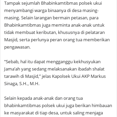
Tampak sejumlah Bhabinkamtibmas polsek ukui
menyambangi warga binaanya di desa masing-
masing. Selain larangan bermain petasan, para
Bhabinkamtibmas juga meminta anak-anak untuk
tidak membuat keributan, khususnya di pelataran
Masjid, serta perlunya peran orang tua memberikan
pengawasan.
“Sebab, hal itu dapat mengganggu kekhusyukan
Jama’ah yang sedang melaksanakan ibadah shalat
tarawih di Masjid,” jelas Kapolsek Ukui AKP Markus
Sinaga, S.H., M.H.
Selain kepada anak-anak dan orang tua
bhabinkamtibmas polsek ukui juga berikan himbauan
ke masyarakat di tiap desa, untuk saling menjaga