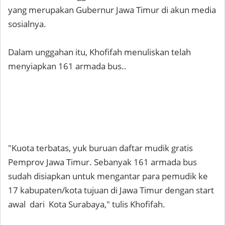
yang merupakan Gubernur Jawa Timur di akun media
sosialnya.
Dalam unggahan itu, Khofifah menuliskan telah
menyiapkan 161 armada bus..
"Kuota terbatas, yuk buruan daftar mudik gratis
Pemprov Jawa Timur. Sebanyak 161 armada bus
sudah disiapkan untuk mengantar para pemudik ke
17 kabupaten/kota tujuan di Jawa Timur dengan start
awal dari Kota Surabaya," tulis Khofifah.