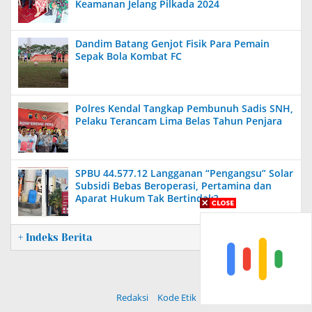
Keamanan Jelang Pilkada 2024
Dandim Batang Genjot Fisik Para Pemain
Sepak Bola Kombat FC
Polres Kendal Tangkap Pembunuh Sadis SNH,
Pelaku Terancam Lima Belas Tahun Penjara
SPBU 44.577.12 Langganan “Pengangsu” Solar
Subsidi Bebas Beroperasi, Pertamina dan
Aparat Hukum Tak Bertindak?
+ Indeks Berita
Redaksi
Kode Etik