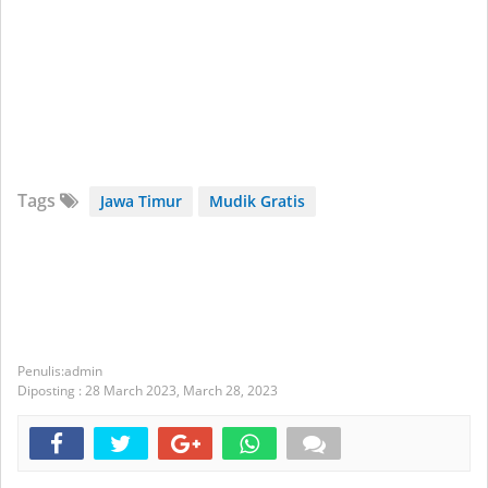
Tags
Jawa Timur
Mudik Gratis
admin
Diposting :
28 March 2023,
March 28, 2023