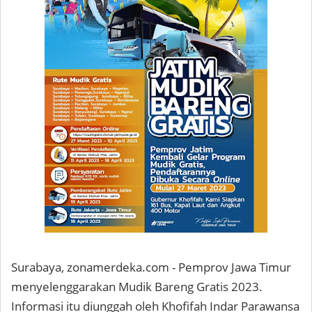
Surabaya, zonamerdeka.com - Pemprov Jawa Timur
menyelenggarakan Mudik Bareng Gratis 2023.
Informasi itu diunggah oleh Khofifah Indar Parawansa