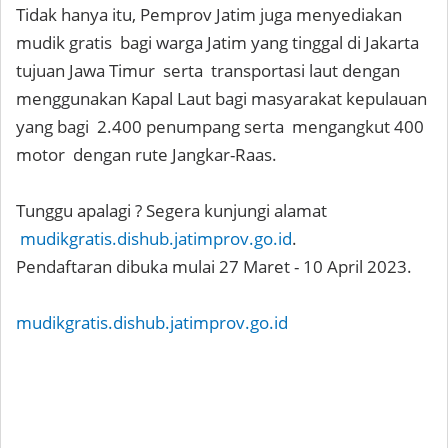
Tidak hanya itu, Pemprov Jatim juga menyediakan
mudik gratis bagi warga Jatim yang tinggal di Jakarta
tujuan Jawa Timur serta transportasi laut dengan
menggunakan Kapal Laut bagi masyarakat kepulauan
yang bagi 2.400 penumpang serta mengangkut 400
motor dengan rute Jangkar-Raas.
Tunggu apalagi ? Segera kunjungi alamat
mudikgratis.dishub.jatimprov.go.id
.
Pendaftaran dibuka mulai 27 Maret - 10 April 2023.
mudikgratis.dishub.jatimprov.go.id