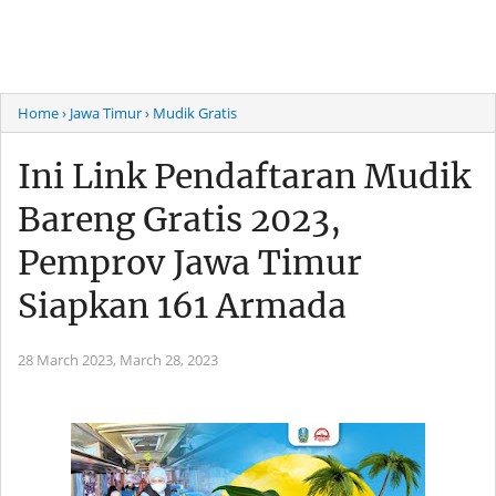
Home
› Jawa Timur
› Mudik Gratis
Ini Link Pendaftaran Mudik
Bareng Gratis 2023,
Pemprov Jawa Timur
Siapkan 161 Armada
28 March 2023,
March 28, 2023