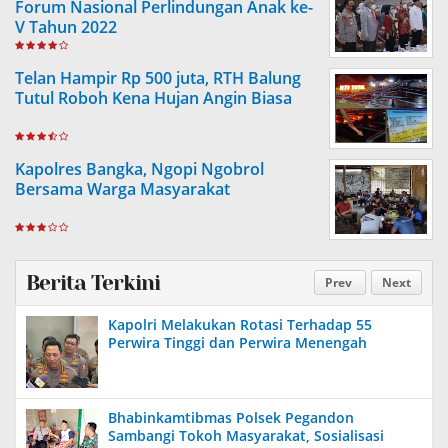
Forum Nasional Perlindungan Anak ke-
V Tahun 2022
Telan Hampir Rp 500 juta, RTH Balung
Tutul Roboh Kena Hujan Angin Biasa
Kapolres Bangka, Ngopi Ngobrol
Bersama Warga Masyarakat
Berita Terkini
Prev
Next
Kapolri Melakukan Rotasi Terhadap 55
Perwira Tinggi dan Perwira Menengah
Bhabinkamtibmas Polsek Pegandon
Sambangi Tokoh Masyarakat, Sosialisasi