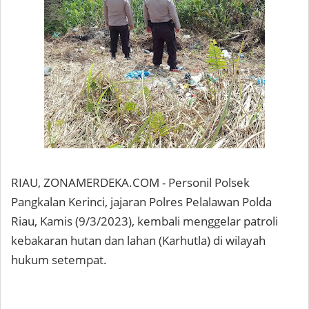
RIAU, ZONAMERDEKA.COM - Personil Polsek
Pangkalan Kerinci, jajaran Polres Pelalawan Polda
Riau, Kamis (9/3/2023), kembali menggelar patroli
kebakaran hutan dan lahan (Karhutla) di wilayah
hukum setempat.