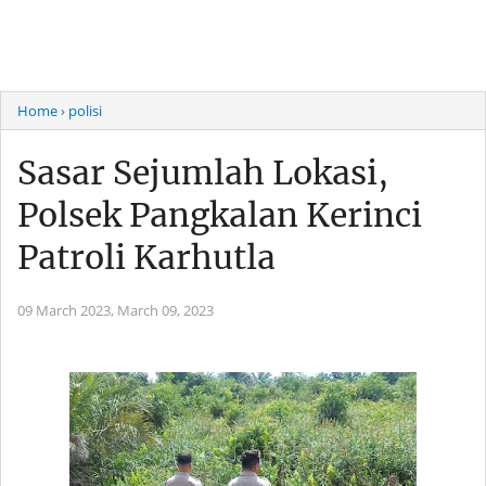
Home
› polisi
Sasar Sejumlah Lokasi,
Polsek Pangkalan Kerinci
Patroli Karhutla
09 March 2023,
March 09, 2023