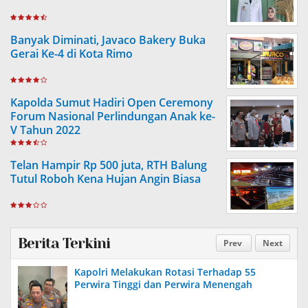
Banyak Diminati, Javaco Bakery Buka
Gerai Ke-4 di Kota Rimo
Kapolda Sumut Hadiri Open Ceremony
Forum Nasional Perlindungan Anak ke-
V Tahun 2022
Telan Hampir Rp 500 juta, RTH Balung
Tutul Roboh Kena Hujan Angin Biasa
Berita Terkini
Prev
Next
Kapolri Melakukan Rotasi Terhadap 55
Perwira Tinggi dan Perwira Menengah