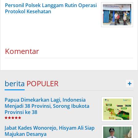
Personil Polsek Langgam Rutin Operasi
Protokol Kesehatan
Komentar
berita
POPULER
+
Papua Dimekarkan Lagi, Indonesia
Menjadi 38 Provinsi, Sorong Ibukota
Provinsi ke 38
Jabat Kades Wonorejo, Hisyam Ali Siap
Majukan Desanya