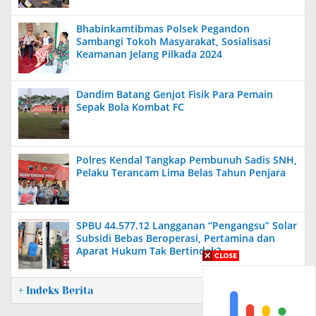
Bhabinkamtibmas Polsek Pegandon
Sambangi Tokoh Masyarakat, Sosialisasi
Keamanan Jelang Pilkada 2024
Dandim Batang Genjot Fisik Para Pemain
Sepak Bola Kombat FC
Polres Kendal Tangkap Pembunuh Sadis SNH,
Pelaku Terancam Lima Belas Tahun Penjara
SPBU 44.577.12 Langganan “Pengangsu” Solar
Subsidi Bebas Beroperasi, Pertamina dan
Aparat Hukum Tak Bertindak?
+ Indeks Berita