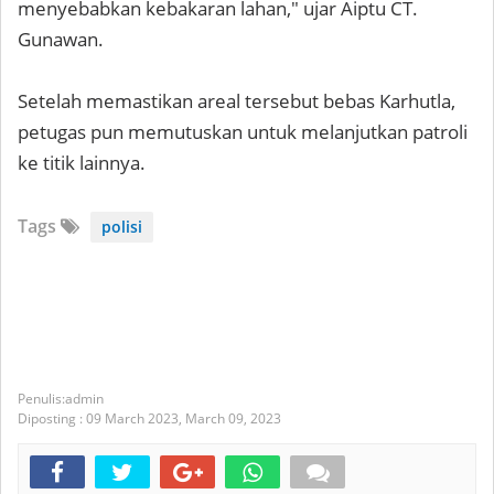
menyebabkan kebakaran lahan," ujar Aiptu CT.
Gunawan.
Setelah memastikan areal tersebut bebas Karhutla,
petugas pun memutuskan untuk melanjutkan patroli
ke titik lainnya.
Tags
polisi
admin
Diposting :
09 March 2023,
March 09, 2023