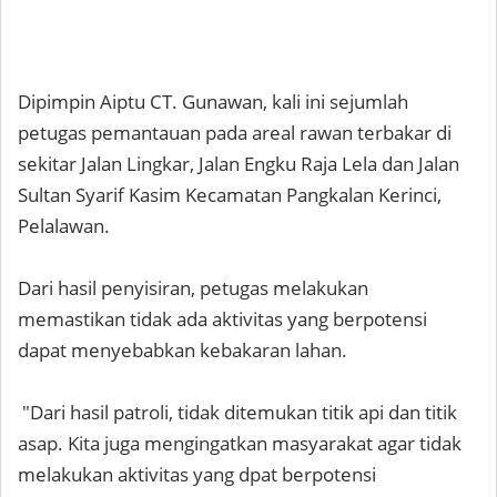
Dipimpin Aiptu CT. Gunawan, kali ini sejumlah
petugas pemantauan pada areal rawan terbakar di
sekitar Jalan Lingkar, Jalan Engku Raja Lela dan Jalan
Sultan Syarif Kasim Kecamatan Pangkalan Kerinci,
Pelalawan.
Dari hasil penyisiran, petugas melakukan
memastikan tidak ada aktivitas yang berpotensi
dapat menyebabkan kebakaran lahan.
"Dari hasil patroli, tidak ditemukan titik api dan titik
asap. Kita juga mengingatkan masyarakat agar tidak
melakukan aktivitas yang dpat berpotensi