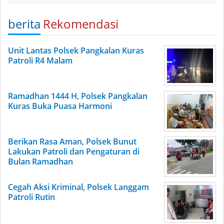
berita
Rekomendasi
Unit Lantas Polsek Pangkalan Kuras
Patroli R4 Malam
Ramadhan 1444 H, Polsek Pangkalan
Kuras Buka Puasa Harmoni
Berikan Rasa Aman, Polsek Bunut
Lakukan Patroli dan Pengaturan di
Bulan Ramadhan
Cegah Aksi Kriminal, Polsek Langgam
Patroli Rutin