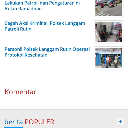
Lakukan Patroli dan Pengaturan di
Bulan Ramadhan
Cegah Aksi Kriminal, Polsek Langgam
Patroli Rutin
Personil Polsek Langgam Rutin Operasi
Protokol Kesehatan
Komentar
berita
POPULER
+