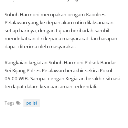
Subuh Harmoni merupakan progam Kapolres
Pelalawan yang ke depan akan rutin dilaksanakan
setiap harinya, dengan tujuan beribadah sambil
mendekatkan diri kepada masyarakat dan harapan
dapat diterima oleh masyarakat.
Rangkaian kegiatan Subuh Harmoni Polsek Bandar
Sei Kijang Polres Pelalawan berakhir sekira Pukul
06.00 WIB. Sampai dengan Kegiatan berakhir situasi
terdapat dalam keadaan aman terkendali.
Tags
polisi