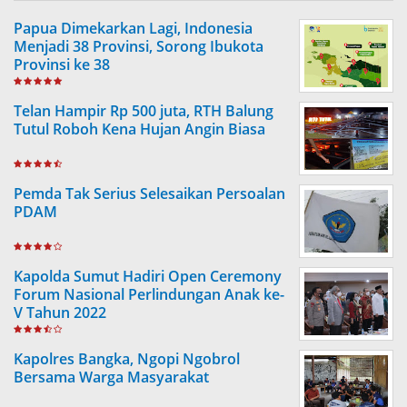
Papua Dimekarkan Lagi, Indonesia
Menjadi 38 Provinsi, Sorong Ibukota
Provinsi ke 38
Telan Hampir Rp 500 juta, RTH Balung
Tutul Roboh Kena Hujan Angin Biasa
Pemda Tak Serius Selesaikan Persoalan
PDAM
Kapolda Sumut Hadiri Open Ceremony
Forum Nasional Perlindungan Anak ke-
V Tahun 2022
Kapolres Bangka, Ngopi Ngobrol
Bersama Warga Masyarakat