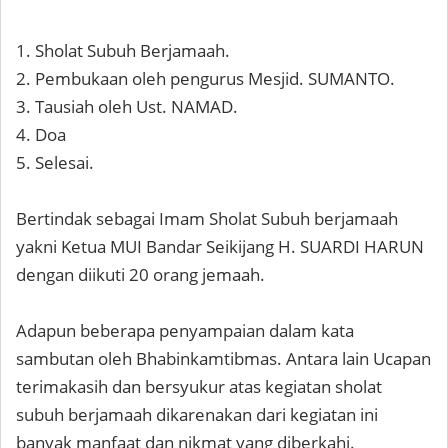
1. Sholat Subuh Berjamaah.
2. Pembukaan oleh pengurus Mesjid. SUMANTO.
3. Tausiah oleh Ust. NAMAD.
4. Doa
5. Selesai.
Bertindak sebagai Imam Sholat Subuh berjamaah
yakni Ketua MUI Bandar Seikijang H. SUARDI HARUN
dengan diikuti 20 orang jemaah.
Adapun beberapa penyampaian dalam kata
sambutan oleh Bhabinkamtibmas. Antara lain Ucapan
terimakasih dan bersyukur atas kegiatan sholat
subuh berjamaah dikarenakan dari kegiatan ini
banyak manfaat dan nikmat yang diberkahi.