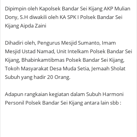
Dipimpin oleh Kapolsek Bandar Sei Kijang AKP Mulian
Dony, S.H diwakili oleh KA SPK I Polsek Bandar Sei
Kijang Aipda Zaini
Dihadiri oleh, Pengurus Mesjid Sumanto, Imam
Mesjid Ustad Namad, Unit Intelkam Polsek Bandar Sei
Kijang, Bhabinkamtibmas Polsek Bandar Sei Kijang,
Tokoh Masyarakat Desa Muda Setia, Jemaah Sholat
Subuh yang hadir 20 Orang.
Adapun rangkaian kegiatan dalam Subuh Harmoni
Personil Polsek Bandar Sei Kijang antara lain sbb :