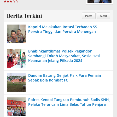
Berita Terkini
Prev
Next
Kapolri Melakukan Rotasi Terhadap 55
Perwira Tinggi dan Perwira Menengah
Bhabinkamtibmas Polsek Pegandon
Sambangi Tokoh Masyarakat, Sosialisasi
Keamanan Jelang Pilkada 2024
Dandim Batang Genjot Fisik Para Pemain
Sepak Bola Kombat FC
Polres Kendal Tangkap Pembunuh Sadis SNH,
Pelaku Terancam Lima Belas Tahun Penjara