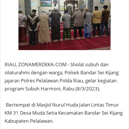
RIAU, ZONAMERDEKA.COM - Sholat subuh dan
silaturahmi dengan warga, Polsek Bandar Sei Kijang
jajaran Polres Pelalawan Polda Riau, gelar kegiatan
program Subuh Harmoni, Rabu (8/3/2023).
Bertempat di Masjid Nurul Huda Jalan Lintas Timur
KM 31 Desa Muda Setia Kecamatan Bandar Sei Kijang
Kabupaten Pelalawan.