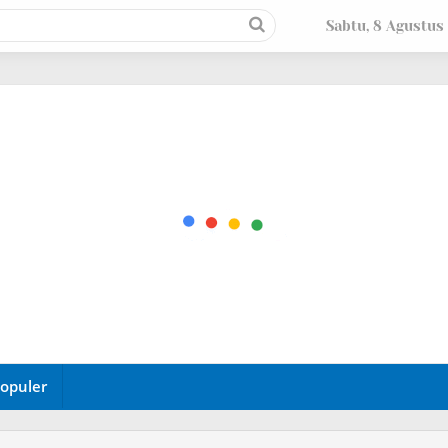
Sabtu, 8 Agustus
opuler