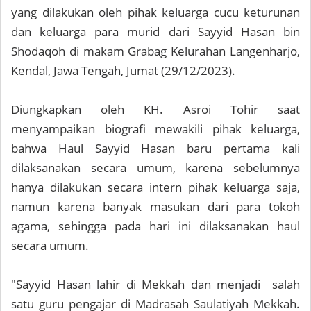
yang dilakukan oleh pihak keluarga cucu keturunan
dan keluarga para murid dari Sayyid Hasan bin
Shodaqoh di makam Grabag Kelurahan Langenharjo,
Kendal, Jawa Tengah, Jumat (29/12/2023).
Diungkapkan oleh KH. Asroi Tohir saat
menyampaikan biografi mewakili pihak keluarga,
bahwa Haul Sayyid Hasan baru pertama kali
dilaksanakan secara umum, karena sebelumnya
hanya dilakukan secara intern pihak keluarga saja,
namun karena banyak masukan dari para tokoh
agama, sehingga pada hari ini dilaksanakan haul
secara umum.
"Sayyid Hasan lahir di Mekkah dan menjadi salah
satu guru pengajar di Madrasah Saulatiyah Mekkah.