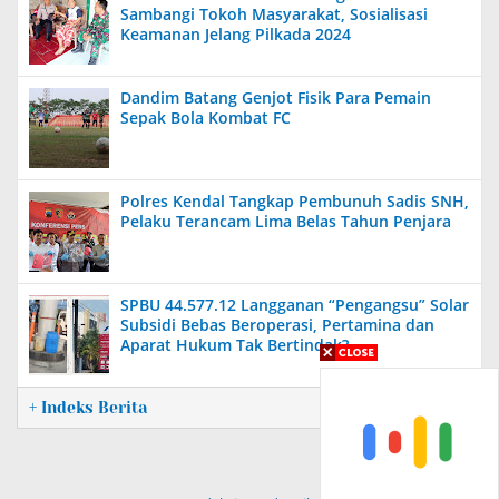
Sambangi Tokoh Masyarakat, Sosialisasi
Keamanan Jelang Pilkada 2024
Dandim Batang Genjot Fisik Para Pemain
Sepak Bola Kombat FC
Polres Kendal Tangkap Pembunuh Sadis SNH,
Pelaku Terancam Lima Belas Tahun Penjara
SPBU 44.577.12 Langganan “Pengangsu” Solar
Subsidi Bebas Beroperasi, Pertamina dan
Aparat Hukum Tak Bertindak?
+ Indeks Berita