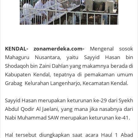
KENDAL- zonamerdeka.com-
Mengenal sosok
Mahaguru Nusantara, yaitu Sayyid Hasan bin
Shodaqoh bin Zaini Dahlan yang makamnya berada di
Kabupaten Kendal, tepatnya di pemakaman umum
Grabag Kelurahan Langenharjo, Kecamatan Kendal.
Sayyid Hasan merupakan keturunan ke-29 dari Syekh
Abdul Qodir Al Jaelani, yang mana jika nasabnya dari
Nabi Muhammad SAW merupakan keturunan ke-41.
Hal tersebut diungkapkan saat acara Haul 1 Abad