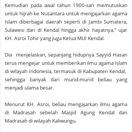
Kemudian pada awal tahun 1900-san memutuskan
untuk hijrah ke Nusantara untuk mengajarkan agama
Islam diberbagai daerah seperti di Jambi Sumatera,
Sulawesi dan di Kendal hingga akhir hayatnya," ujar
KH. Asroi Tohir yang juga Ketua MUI Kendal.
Dia menjelaskan, sepanjang hidupnya Sayyid Hasan
terus mengejar untuk memberikan ilmu agama Islam
di wilayah Indonesia, termasuk di Kabupaten Kendal,
sehingga banyak dari murid-murid beliau yang
menjadi ulama besar.
Menurut KH. Asroi, beliau mengajarkan ilmu agama
di Madrasah sebelah Masjid Agung Kendal dan
Madrasah di wilayah Kaliwungu.