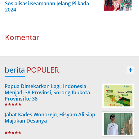
Sosialisasi Keamanan Jelang Pilkada
2024
Komentar
berita
POPULER
+
Papua Dimekarkan Lagi, Indonesia
Menjadi 38 Provinsi, Sorong Ibukota
Provinsi ke 38
Jabat Kades Wonorejo, Hisyam Ali Siap
Majukan Desanya