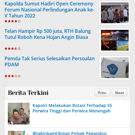
Kapolda Sumut Hadiri Open Ceremony
Forum Nasional Perlindungan Anak ke-
V Tahun 2022
Telan Hampir Rp 500 juta, RTH Balung
Tutul Roboh Kena Hujan Angin Biasa
Pemda Tak Serius Selesaikan Persoalan
PDAM
Berita Terkini
Prev
Next
Kapolri Melakukan Rotasi Terhadap 55
Perwira Tinggi dan Perwira Menengah
Bhabinkamtibmas Polsek Pegandon