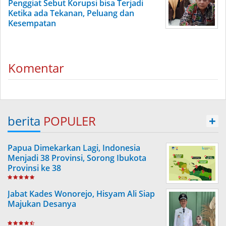
Penggiat Sebut Korupsi bisa Terjadi
Ketika ada Tekanan, Peluang dan
Kesempatan
Komentar
berita
POPULER
+
Papua Dimekarkan Lagi, Indonesia
Menjadi 38 Provinsi, Sorong Ibukota
Provinsi ke 38
Jabat Kades Wonorejo, Hisyam Ali Siap
Majukan Desanya