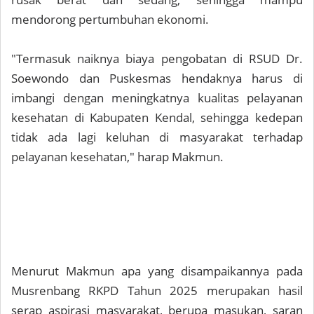
mendorong pertumbuhan ekonomi.
"Termasuk naiknya biaya pengobatan di RSUD Dr.
Soewondo dan Puskesmas hendaknya harus di
imbangi dengan meningkatnya kualitas pelayanan
kesehatan di Kabupaten Kendal, sehingga kedepan
tidak ada lagi keluhan di masyarakat terhadap
pelayanan kesehatan," harap Makmun.
Menurut Makmun apa yang disampaikannya pada
Musrenbang RKPD Tahun 2025 merupakan hasil
serap aspirasi masyarakat, berupa masukan, saran