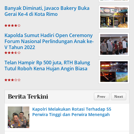
Banyak Diminati, Javaco Bakery Buka
Gerai Ke-4 di Kota Rimo
Kapolda Sumut Hadiri Open Ceremony
Forum Nasional Perlindungan Anak ke-
V Tahun 2022
Telan Hampir Rp 500 juta, RTH Balung
Tutul Roboh Kena Hujan Angin Biasa
Berita Terkini
Prev
Next
Kapolri Melakukan Rotasi Terhadap 55
Perwira Tinggi dan Perwira Menengah