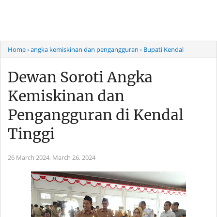
Home
› angka kemiskinan dan pengangguran
› Bupati Kendal
Dewan Soroti Angka
Kemiskinan dan
Pengangguran di Kendal
Tinggi
26 March 2024,
March 26, 2024