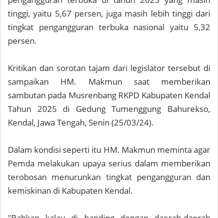
tinggi, yaitu 5,67 persen, juga masih lebih tinggi dari
tingkat pengangguran terbuka nasional yaitu 5,32
persen.
Kritikan dan sorotan tajam dari legislator tersebut di
sampaikan HM. Makmun saat memberikan
sambutan pada Musrenbang RKPD Kabupaten Kendal
Tahun 2025 di Gedung Tumenggung Bahurekso,
Kendal, Jawa Tengah, Senin (25/03/24).
Dalam kondisi seperti itu HM. Makmun meminta agar
Pemda melakukan upaya serius dalam memberikan
terobosan menurunkan tingkat pengangguran dan
kemiskinan di Kabupaten Kendal.
"Bahkan kalau di banding dengan daerah-daerah