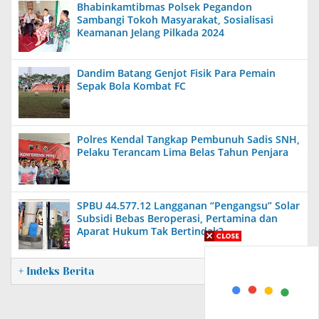
Bhabinkamtibmas Polsek Pegandon
Sambangi Tokoh Masyarakat, Sosialisasi
Keamanan Jelang Pilkada 2024
Dandim Batang Genjot Fisik Para Pemain
Sepak Bola Kombat FC
Polres Kendal Tangkap Pembunuh Sadis SNH,
Pelaku Terancam Lima Belas Tahun Penjara
SPBU 44.577.12 Langganan “Pengangsu” Solar
Subsidi Bebas Beroperasi, Pertamina dan
Aparat Hukum Tak Bertindak?
+ Indeks Berita