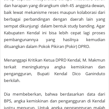
dan harapan yang dirangkum oleh 45 anggota dewan,
baik lewat mekanisme reses maupun kolaborasi dari
berbagai perbandingan dengan daerah lain yang
sempat dikunjungi dalam bentuk study banding. Agar
Kabupaten Kendal ini bisa lebih cepat lagi proses
pembangunannya yang hasilnya kemudian
dituangkan dalam Pokok Pikiran (Pokir) DPRD.
Menanggapi Kritikan Ketua DPRD Kendal, M. Makmun
terkait meningkatnya angka kemiskinan dan
pengangguran, Bupati Kendal Dico Ganinduto
berkilah.
Dia membeberkan, bahwa berdasarkan data dari
BPS, angka kemiskinan dan pengangguran di Kendal
justru menurun. Untuk angka pengangguran malah