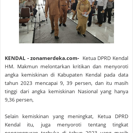
KENDAL - zonamerdeka.com-
Ketua DPRD Kendal
HM. Makmun melontarkan kritikan dan menyoroti
angka kemiskinan di Kabupaten Kendal pada data
tahun 2023 mencapai 9, 39 persen, dan itu masih
tinggi dari angka kemiskinan Nasional yang hanya
9,36 persen,
Selain kemiskinan yang meningkat, Ketua DPRD
Kendal itu, juga menyoroti tentang tingkat
pengangguran terbuka di tahun 2023 yang masih