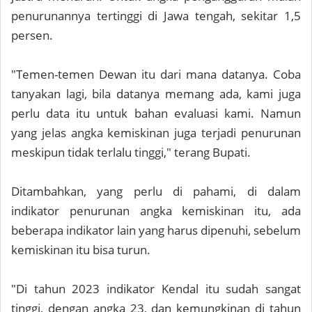
penurunannya tertinggi di Jawa tengah, sekitar 1,5
persen.
"Temen-temen Dewan itu dari mana datanya. Coba
tanyakan lagi, bila datanya memang ada, kami juga
perlu data itu untuk bahan evaluasi kami. Namun
yang jelas angka kemiskinan juga terjadi penurunan
meskipun tidak terlalu tinggi," terang Bupati.
Ditambahkan, yang perlu di pahami, di dalam
indikator penurunan angka kemiskinan itu, ada
beberapa indikator lain yang harus dipenuhi, sebelum
kemiskinan itu bisa turun.
"Di tahun 2023 indikator Kendal itu sudah sangat
tinggi, dengan angka 23, dan kemungkinan di tahun