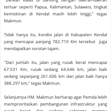
terluar seperti Papua, Kalimantan, Sulawesi, tingkat
kemiskinan di Kendal masih lebih tinggi," tegas
Makmun.
Tidak hanya itu, kondisi jalan di Kabupaten Kendal
yang mencapai panjang 782.710 Km tersebut juga
mendapatkan sorotan tajam.
"Dari jumlah itu, jalan yang rusak berat mencapai
67.531 Km, rusak sedang 64.646 km, jalan baik
sedang sepanjang 261.606 km dan jalan baik hanya
388.297 km," tegas Makmun.
Selanjutnya HM. Makmun berharap agar Pemda lebih
memprioritaskan pembangunan infrastruktur yang
rusak berat dan sedang, sehingga mampu