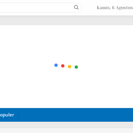
Kamis, 6 Agustus
opuler