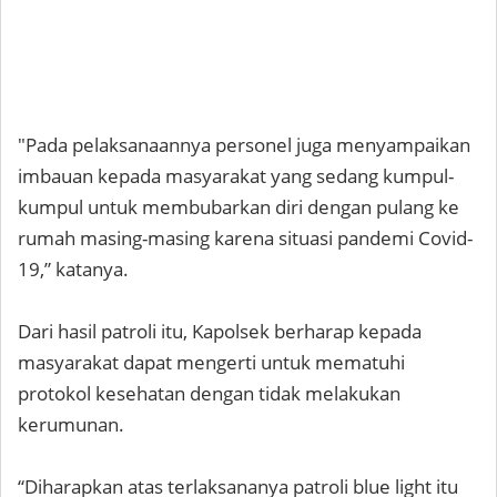
"Pada pelaksanaannya personel juga menyampaikan
imbauan kepada masyarakat yang sedang kumpul-
kumpul untuk membubarkan diri dengan pulang ke
rumah masing-masing karena situasi pandemi Covid-
19,” katanya.
Dari hasil patroli itu, Kapolsek berharap kepada
masyarakat dapat mengerti untuk mematuhi
protokol kesehatan dengan tidak melakukan
kerumunan.
“Diharapkan atas terlaksananya patroli blue light itu