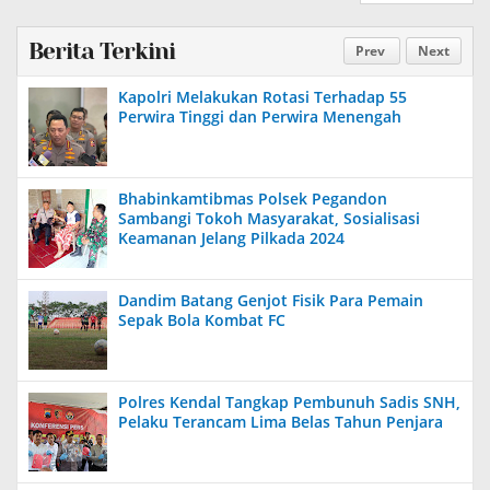
Berita Terkini
Prev
Next
Kapolri Melakukan Rotasi Terhadap 55
Perwira Tinggi dan Perwira Menengah
Bhabinkamtibmas Polsek Pegandon
Sambangi Tokoh Masyarakat, Sosialisasi
Keamanan Jelang Pilkada 2024
Dandim Batang Genjot Fisik Para Pemain
Sepak Bola Kombat FC
Polres Kendal Tangkap Pembunuh Sadis SNH,
Pelaku Terancam Lima Belas Tahun Penjara