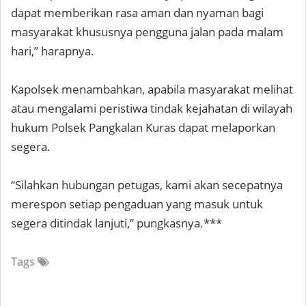
dapat memberikan rasa aman dan nyaman bagi
masyarakat khususnya pengguna jalan pada malam
hari,” harapnya.
Kapolsek menambahkan, apabila masyarakat melihat
atau mengalami peristiwa tindak kejahatan di wilayah
hukum Polsek Pangkalan Kuras dapat melaporkan
segera.
“Silahkan hubungan petugas, kami akan secepatnya
merespon setiap pengaduan yang masuk untuk
segera ditindak lanjuti,” pungkasnya.***
Tags