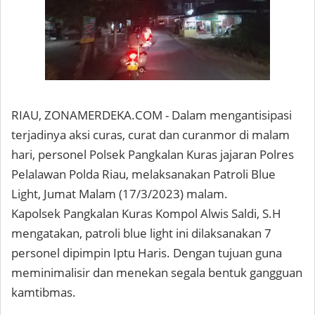
RIAU, ZONAMERDEKA.COM - Dalam mengantisipasi
terjadinya aksi curas, curat dan curanmor di malam
hari, personel Polsek Pangkalan Kuras jajaran Polres
Pelalawan Polda Riau, melaksanakan Patroli Blue
Light, Jumat Malam (17/3/2023) malam.
Kapolsek Pangkalan Kuras Kompol Alwis Saldi, S.H
mengatakan, patroli blue light ini dilaksanakan 7
personel dipimpin Iptu Haris. Dengan tujuan guna
meminimalisir dan menekan segala bentuk gangguan
kamtibmas.