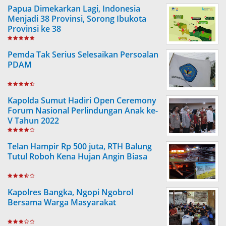
Papua Dimekarkan Lagi, Indonesia
Menjadi 38 Provinsi, Sorong Ibukota
Provinsi ke 38
Pemda Tak Serius Selesaikan Persoalan
PDAM
Kapolda Sumut Hadiri Open Ceremony
Forum Nasional Perlindungan Anak ke-
V Tahun 2022
Telan Hampir Rp 500 juta, RTH Balung
Tutul Roboh Kena Hujan Angin Biasa
Kapolres Bangka, Ngopi Ngobrol
Bersama Warga Masyarakat