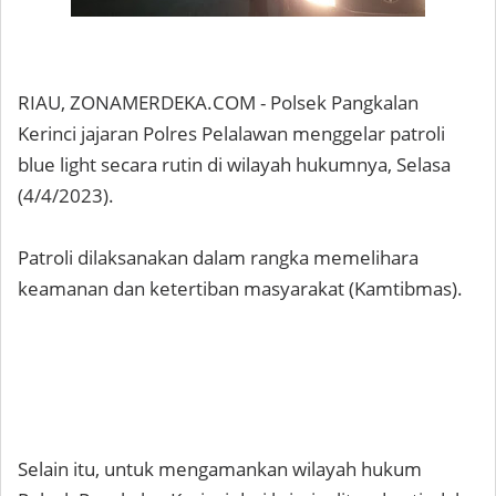
RIAU, ZONAMERDEKA.COM - Polsek Pangkalan
Kerinci jajaran Polres Pelalawan menggelar patroli
blue light secara rutin di wilayah hukumnya, Selasa
(4/4/2023).
Patroli dilaksanakan dalam rangka memelihara
keamanan dan ketertiban masyarakat (Kamtibmas).
Selain itu, untuk mengamankan wilayah hukum