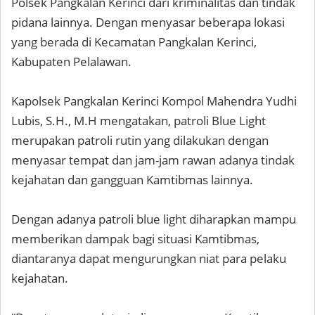
Polsek Pangkalan Kerinci dari kriminalitas dan tindak
pidana lainnya. Dengan menyasar beberapa lokasi
yang berada di Kecamatan Pangkalan Kerinci,
Kabupaten Pelalawan.
Kapolsek Pangkalan Kerinci Kompol Mahendra Yudhi
Lubis, S.H., M.H mengatakan, patroli Blue Light
merupakan patroli rutin yang dilakukan dengan
menyasar tempat dan jam-jam rawan adanya tindak
kejahatan dan gangguan Kamtibmas lainnya.
Dengan adanya patroli blue light diharapkan mampu
memberikan dampak bagi situasi Kamtibmas,
diantaranya dapat mengurungkan niat para pelaku
kejahatan.