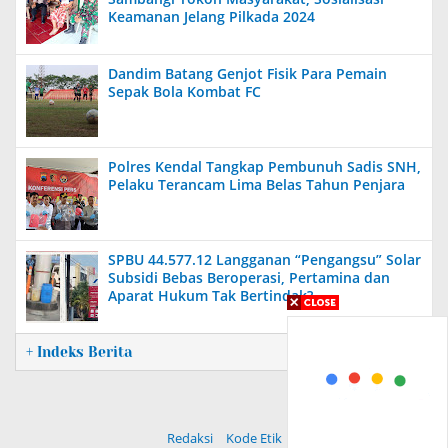
Keamanan Jelang Pilkada 2024
Dandim Batang Genjot Fisik Para Pemain
Sepak Bola Kombat FC
Polres Kendal Tangkap Pembunuh Sadis SNH,
Pelaku Terancam Lima Belas Tahun Penjara
SPBU 44.577.12 Langganan “Pengangsu” Solar
Subsidi Bebas Beroperasi, Pertamina dan
Aparat Hukum Tak Bertindak?
+ Indeks Berita
Redaksi
Kode Etik