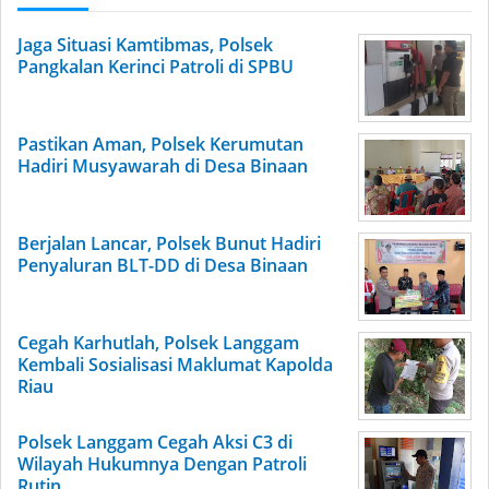
Jaga Situasi Kamtibmas, Polsek
Pangkalan Kerinci Patroli di SPBU
Pastikan Aman, Polsek Kerumutan
Hadiri Musyawarah di Desa Binaan
Berjalan Lancar, Polsek Bunut Hadiri
Penyaluran BLT-DD di Desa Binaan
Cegah Karhutlah, Polsek Langgam
Kembali Sosialisasi Maklumat Kapolda
Riau
Polsek Langgam Cegah Aksi C3 di
Wilayah Hukumnya Dengan Patroli
Rutin