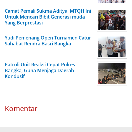
Camat Pemali Sukma Aditya, MTQH Ini
Untuk Mencari Bibit Generasi muda
Yang Berprestasi
Yudi Pemenang Open Turnamen Catur
Sahabat Rendra Basri Bangka
Patroli Unit Reaksi Cepat Polres
Bangka, Guna Menjaga Daerah
Kondusif
Komentar