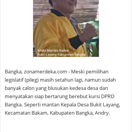
Bangka, zonamerdeka.com - Meski pemilihan
legislatif (pileg) masih setahun lagi, namun sudah
banyak calon yang blusukan kedesa desa dan
menyatakan siap bertarung berebut kursi DPRD
Bangka. Seperti mantan Kepala Desa Bukit Layang,
Kecamatan Bakam, Kabupaten Bangka, Andry.