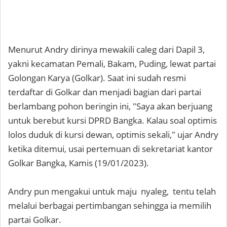
Menurut Andry dirinya mewakili caleg dari Dapil 3,
yakni kecamatan Pemali, Bakam, Puding, lewat partai
Golongan Karya (Golkar). Saat ini sudah resmi
terdaftar di Golkar dan menjadi bagian dari partai
berlambang pohon beringin ini, "Saya akan berjuang
untuk berebut kursi DPRD Bangka. Kalau soal optimis
lolos duduk di kursi dewan, optimis sekali," ujar Andry
ketika ditemui, usai pertemuan di sekretariat kantor
Golkar Bangka, Kamis (19/01/2023).
Andry pun mengakui untuk maju nyaleg, tentu telah
melalui berbagai pertimbangan sehingga ia memilih
partai Golkar.