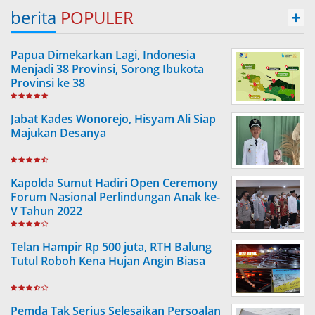
berita
POPULER
+
Papua Dimekarkan Lagi, Indonesia
Menjadi 38 Provinsi, Sorong Ibukota
Provinsi ke 38
Jabat Kades Wonorejo, Hisyam Ali Siap
Majukan Desanya
Kapolda Sumut Hadiri Open Ceremony
Forum Nasional Perlindungan Anak ke-
V Tahun 2022
Telan Hampir Rp 500 juta, RTH Balung
Tutul Roboh Kena Hujan Angin Biasa
Pemda Tak Serius Selesaikan Persoalan