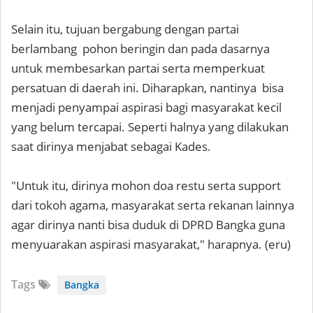
Selain itu, tujuan bergabung dengan partai
berlambang pohon beringin dan pada dasarnya
untuk membesarkan partai serta memperkuat
persatuan di daerah ini. Diharapkan, nantinya bisa
menjadi penyampai aspirasi bagi masyarakat kecil
yang belum tercapai. Seperti halnya yang dilakukan
saat dirinya menjabat sebagai Kades.
"Untuk itu, dirinya mohon doa restu serta support
dari tokoh agama, masyarakat serta rekanan lainnya
agar dirinya nanti bisa duduk di DPRD Bangka guna
menyuarakan aspirasi masyarakat," harapnya. (eru)
Tags
Bangka