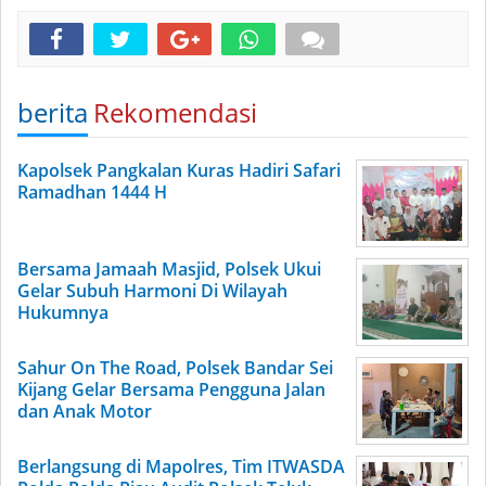
berita
Rekomendasi
Kapolsek Pangkalan Kuras Hadiri Safari
Ramadhan 1444 H
Bersama Jamaah Masjid, Polsek Ukui
Gelar Subuh Harmoni Di Wilayah
Hukumnya
Sahur On The Road, Polsek Bandar Sei
Kijang Gelar Bersama Pengguna Jalan
dan Anak Motor
Berlangsung di Mapolres, Tim ITWASDA