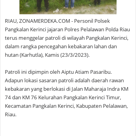
RIAU, ZONAMERDEKA.COM - Personil Polsek
Pangkalan Kerinci jajaran Polres Pelalawan Polda Riau
terus menggelar patroli di wilayah Pangkalan Kerinci,
dalam rangka pencegahan kebakaran lahan dan
hutan (Karhutla), Kamis (23/3/2023).
Patroli ini dipimpin oleh Aiptu Atiam Pasaribu.
Adapun lokasi sasaran patroli adalah daerah rawan
kebakaran yang berlokasi di Jalan Maharaja Indra KM
74 dan KM 76 Kelurahan Pangkalan Kerinci Timur,
Kecamatan Pangkalan Kerinci, Kabupaten Pelalawan,
Riau.