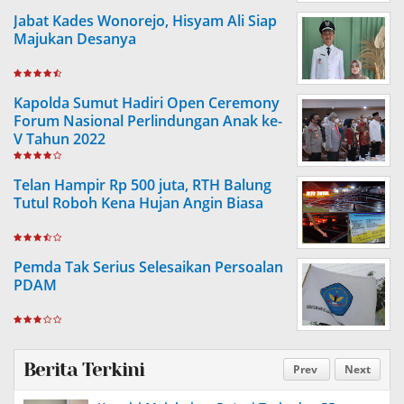
Jabat Kades Wonorejo, Hisyam Ali Siap
Majukan Desanya
Kapolda Sumut Hadiri Open Ceremony
Forum Nasional Perlindungan Anak ke-
V Tahun 2022
Telan Hampir Rp 500 juta, RTH Balung
Tutul Roboh Kena Hujan Angin Biasa
Pemda Tak Serius Selesaikan Persoalan
PDAM
Berita Terkini
Prev
Next