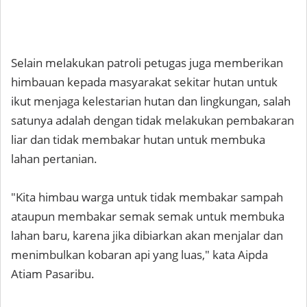
Selain melakukan patroli petugas juga memberikan
himbauan kepada masyarakat sekitar hutan untuk
ikut menjaga kelestarian hutan dan lingkungan, salah
satunya adalah dengan tidak melakukan pembakaran
liar dan tidak membakar hutan untuk membuka
lahan pertanian.
"Kita himbau warga untuk tidak membakar sampah
ataupun membakar semak semak untuk membuka
lahan baru, karena jika dibiarkan akan menjalar dan
menimbulkan kobaran api yang luas," kata Aipda
Atiam Pasaribu.