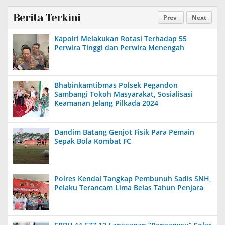
Berita Terkini
Prev
Next
Kapolri Melakukan Rotasi Terhadap 55
Perwira Tinggi dan Perwira Menengah
Bhabinkamtibmas Polsek Pegandon
Sambangi Tokoh Masyarakat, Sosialisasi
Keamanan Jelang Pilkada 2024
Dandim Batang Genjot Fisik Para Pemain
Sepak Bola Kombat FC
Polres Kendal Tangkap Pembunuh Sadis SNH,
Pelaku Terancam Lima Belas Tahun Penjara