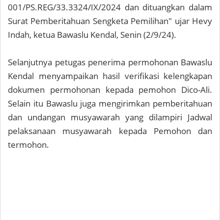
001/PS.REG/33.3324/IX/2024 dan dituangkan dalam
Surat Pemberitahuan Sengketa Pemilihan" ujar Hevy
Indah, ketua Bawaslu Kendal, Senin (2/9/24).
Selanjutnya petugas penerima permohonan Bawaslu
Kendal menyampaikan hasil verifikasi kelengkapan
dokumen permohonan kepada pemohon Dico-Ali.
Selain itu Bawaslu juga mengirimkan pemberitahuan
dan undangan musyawarah yang dilampiri Jadwal
pelaksanaan musyawarah kepada Pemohon dan
termohon.