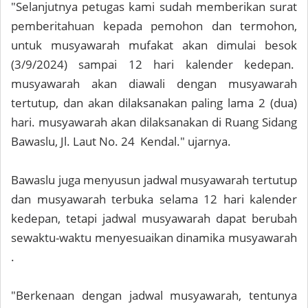
"Selanjutnya petugas kami sudah memberikan surat
pemberitahuan kepada pemohon dan termohon,
untuk musyawarah mufakat akan dimulai besok
(3/9/2024) sampai 12 hari kalender kedepan.
musyawarah akan diawali dengan musyawarah
tertutup, dan akan dilaksanakan paling lama 2 (dua)
hari. musyawarah akan dilaksanakan di Ruang Sidang
Bawaslu, Jl. Laut No. 24 Kendal." ujarnya.
Bawaslu juga menyusun jadwal musyawarah tertutup
dan musyawarah terbuka selama 12 hari kalender
kedepan, tetapi jadwal musyawarah dapat berubah
sewaktu-waktu menyesuaikan dinamika musyawarah
.
"Berkenaan dengan jadwal musyawarah, tentunya