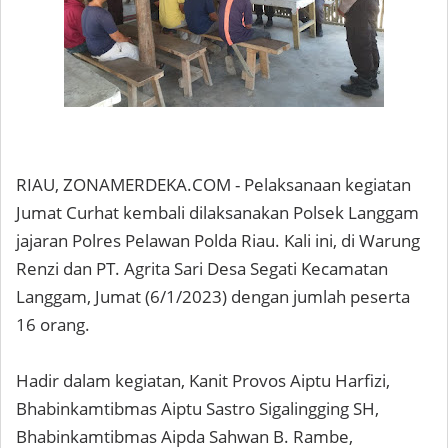
RIAU, ZONAMERDEKA.COM - Pelaksanaan kegiatan
Jumat Curhat kembali dilaksanakan Polsek Langgam
jajaran Polres Pelawan Polda Riau. Kali ini, di Warung
Renzi dan PT. Agrita Sari Desa Segati Kecamatan
Langgam, Jumat (6/1/2023) dengan jumlah peserta
16 orang.
Hadir dalam kegiatan, Kanit Provos Aiptu Harfizi,
Bhabinkamtibmas Aiptu Sastro Sigalingging SH,
Bhabinkamtibmas Aipda Sahwan B. Rambe,