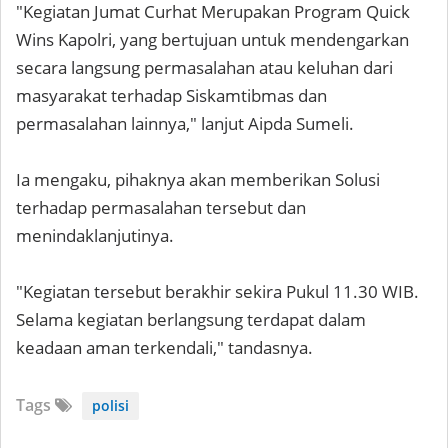
"Kegiatan Jumat Curhat Merupakan Program Quick
Wins Kapolri, yang bertujuan untuk mendengarkan
secara langsung permasalahan atau keluhan dari
masyarakat terhadap Siskamtibmas dan
permasalahan lainnya," lanjut Aipda Sumeli.
Ia mengaku, pihaknya akan memberikan Solusi
terhadap permasalahan tersebut dan
menindaklanjutinya.
"Kegiatan tersebut berakhir sekira Pukul 11.30 WIB.
Selama kegiatan berlangsung terdapat dalam
keadaan aman terkendali," tandasnya.
Tags
polisi