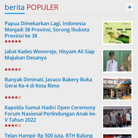
berita
POPULER
+
Papua Dimekarkan Lagi, Indonesia
Menjadi 38 Provinsi, Sorong Ibukota
Provinsi ke 38
Jabat Kades Wonorejo, Hisyam Ali Siap
Majukan Desanya
Banyak Diminati, Javaco Bakery Buka
Gerai Ke-4 di Kota Rimo
Kapolda Sumut Hadiri Open Ceremony
Forum Nasional Perlindungan Anak ke-
V Tahun 2022
Telan Hampir Rp 500 juta, RTH Balung