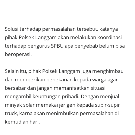
Solusi terhadap permasalahan tersebut, katanya
pihak Polsek Langgam akan melakukan koordinasi
terhadap pengurus SPBU apa penyebab belum bisa
beroperasi.
Selain itu, pihak Polsek Langgam juga menghimbau
dan memberikan penekanan kepada warga agar
bersabar dan jangan memanfaatkan situasi
mengambil keuntungan pribadi. Dengan menjual
minyak solar memakai jerigen kepada supir-supir
truck, karna akan menimbulkan permasalahan di
kemudian hari.