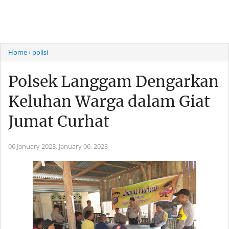
Home
› polisi
Polsek Langgam Dengarkan
Keluhan Warga dalam Giat
Jumat Curhat
06 January 2023,
January 06, 2023