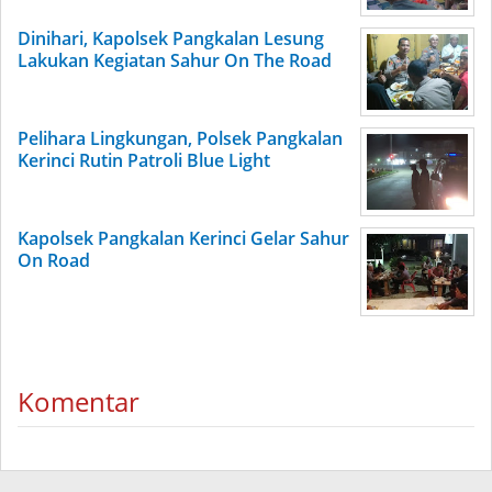
Dinihari, Kapolsek Pangkalan Lesung
Lakukan Kegiatan Sahur On The Road
Pelihara Lingkungan, Polsek Pangkalan
Kerinci Rutin Patroli Blue Light
Kapolsek Pangkalan Kerinci Gelar Sahur
On Road
Komentar