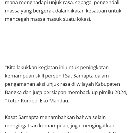
mana menghadapi unjuk rasa, sebagai pengendali
massa yang bergerak dalam ikatan kesatuan untuk
mencegah massa masuk suatu lokasi.
"Kita lakukkan kegiatan ini untuk peningkatan
kemampuan skill personil Sat Samapta dalam
pengamanan aksi unjuk rasa di wilayah Kabupaten
Bangka dan juga persiapan memback up pimilu 2024,
" tutur Kompol Eko Mandau.
Kasat Samapta menambahkan bahwa selain
mengingatkan kemampuan, juga mengingatkan