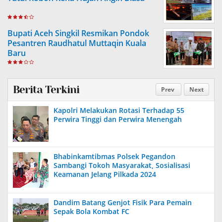
Bupati Aceh Singkil Resmikan Pondok
Pesantren Raudhatul Muttaqin Kuala
Baru
Berita Terkini
Prev
Next
Kapolri Melakukan Rotasi Terhadap 55
Perwira Tinggi dan Perwira Menengah
Bhabinkamtibmas Polsek Pegandon
Sambangi Tokoh Masyarakat, Sosialisasi
Keamanan Jelang Pilkada 2024
Dandim Batang Genjot Fisik Para Pemain
Sepak Bola Kombat FC