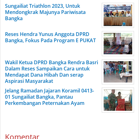
Sungailiat Triathlon 2023, Untuk
Mendongkrak Majunya Pariwisata
Bangka
Reses Hendra Yunus Anggota DPRD
Bangka, Fokus Pada Program E PUKAT
Wakil Ketua DPRD Bangka Rendra Basri
Dalam Reses Sampaikan Cara untuk
Mendapat Dana Hibah Dan serap
Aspirasi Masyarakat
Jelang Ramadan Jajaran Koramil 0413-
01 Sungailiat Bangka, Pantau
Perkembangan Peternakan Ayam
Komentar