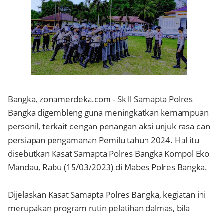
Bangka, zonamerdeka.com - Skill Samapta Polres
Bangka digembleng guna meningkatkan kemampuan
personil, terkait dengan penangan aksi unjuk rasa dan
persiapan pengamanan Pemilu tahun 2024. Hal itu
disebutkan Kasat Samapta Polres Bangka Kompol Eko
Mandau, Rabu (15/03/2023) di Mabes Polres Bangka.
Dijelaskan Kasat Samapta Polres Bangka, kegiatan ini
merupakan program rutin pelatihan dalmas, bila