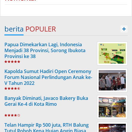
berita
POPULER
+
Papua Dimekarkan Lagi, Indonesia
Menjadi 38 Provinsi, Sorong Ibukota
Provinsi ke 38
Kapolda Sumut Hadiri Open Ceremony
Forum Nasional Perlindungan Anak ke-
V Tahun 2022
Banyak Diminati, Javaco Bakery Buka
Gerai Ke-4 di Kota Rimo
Telan Hampir Rp 500 juta, RTH Balung
Tutul Roboh Kena Hujan Angin Biasa