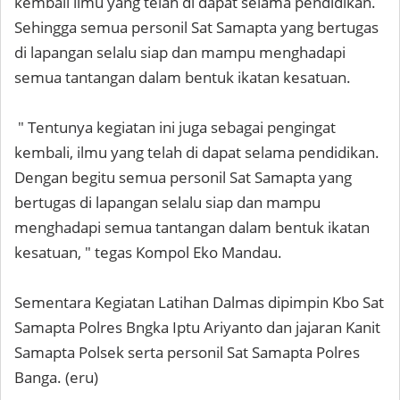
kembali ilmu yang telah di dapat selama pendidikan.
Sehingga semua personil Sat Samapta yang bertugas
di lapangan selalu siap dan mampu menghadapi
semua tantangan dalam bentuk ikatan kesatuan.
" Tentunya kegiatan ini juga sebagai pengingat
kembali, ilmu yang telah di dapat selama pendidikan.
Dengan begitu semua personil Sat Samapta yang
bertugas di lapangan selalu siap dan mampu
menghadapi semua tantangan dalam bentuk ikatan
kesatuan, " tegas Kompol Eko Mandau.
Sementara Kegiatan Latihan Dalmas dipimpin Kbo Sat
Samapta Polres Bngka Iptu Ariyanto dan jajaran Kanit
Samapta Polsek serta personil Sat Samapta Polres
Banga. (eru)