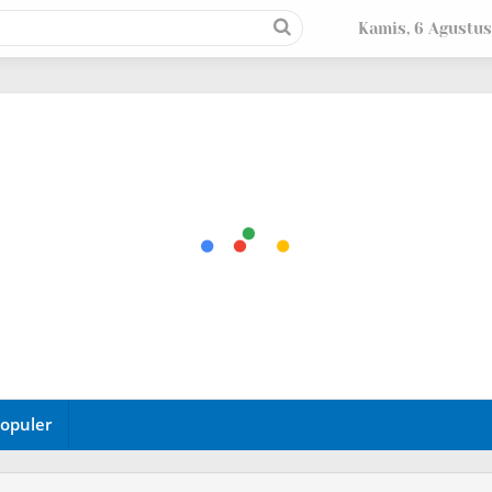
Kamis, 6 Agustus
opuler